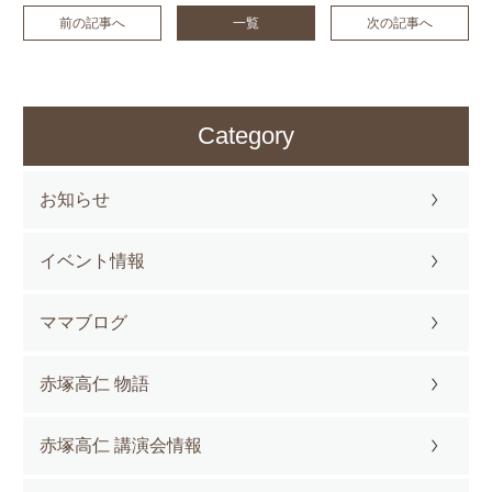
前の記事へ
一覧
次の記事へ
Category
お知らせ
イベント情報
ママブログ
赤塚高仁 物語
赤塚高仁 講演会情報