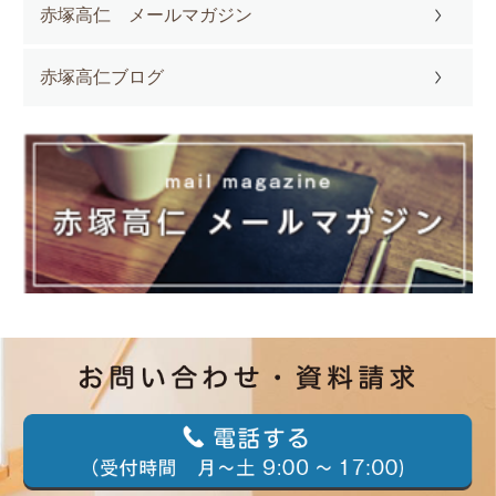
赤塚高仁 メールマガジン
赤塚高仁ブログ