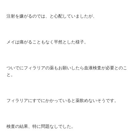
注射を嫌がるのでは、と心配していましたが、
メイは痛がることもなく平然とした様子。
ついでにフィラリアの薬もお願いしたら血液検査が必要とのこ
と。
フィラリアにすでにかかっていると薬飲めないそうです。
検査の結果、特に問題なしでした。