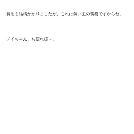
費用も結構かかりましたが、これは飼い主の義務ですからね。
メイちゃん、お疲れ様～。