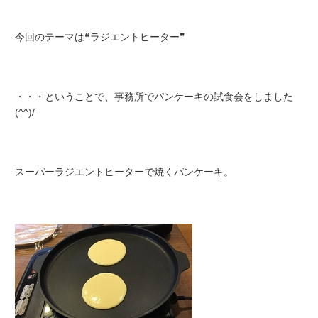
今回のテーマは❝ラジエントヒーター❞
・・・ということで、事務所でパンケーキの試食会をしました
(^^)/
スーパーラジエントヒーターで焼くパンケーキ。