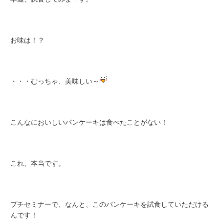
お味は！？
・・・むっちゃ、美味しい～
こんなにおいしいパンケーキは食べたことがない！
これ、本当です。
プチセミナーで、なんと、このパンケーキを試食していただける
んです！