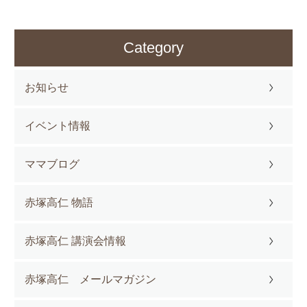
Category
お知らせ
イベント情報
ママブログ
赤塚高仁 物語
赤塚高仁 講演会情報
赤塚高仁 メールマガジン