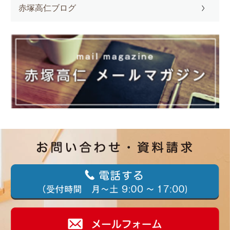
赤塚高仁ブログ