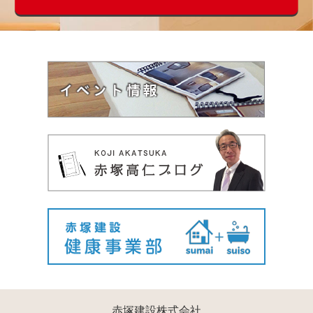
赤塚建設株式会社