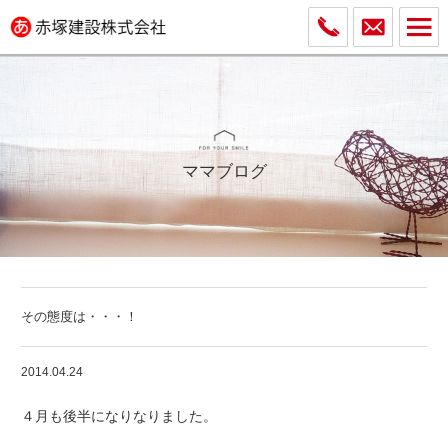
ママブログ
その態度は・・・！
2014.04.24
４月も後半になりなりました。