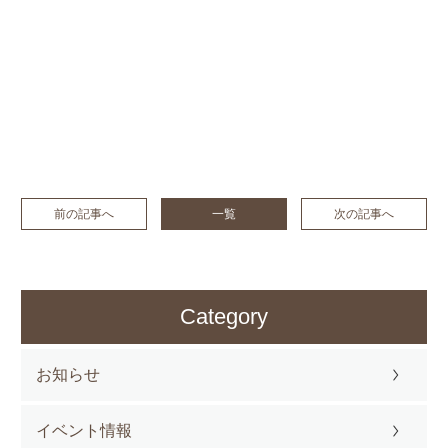
前の記事へ
一覧
次の記事へ
Category
お知らせ
イベント情報