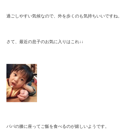
過ごしやすい気候なので、外を歩くのも気持ちいいですね。
さて、最近の息子のお気に入りはこれ↓↓
パパの膝に座ってご飯を食べるのが嬉しいようです。