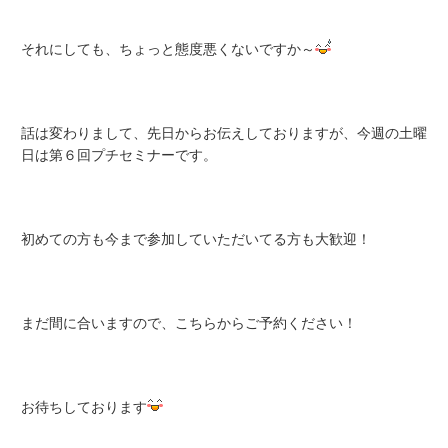
それにしても、ちょっと態度悪くないですか～
話は変わりまして、先日からお伝えしておりますが、今週の土曜
日は第６回プチセミナーです。
初めての方も今まで参加していただいてる方も大歓迎！
まだ間に合いますので、
こちら
からご予約ください！
お待ちしております