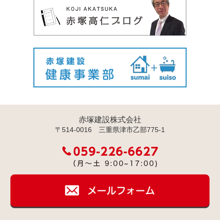
赤塚建設株式会社
〒514-0016 三重県津市乙部775-1