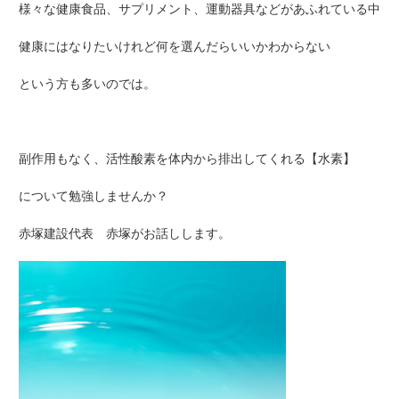
様々な健康食品、サプリメント、運動器具などがあふれている中
健康にはなりたいけれど何を選んだらいいかわからない
という方も多いのでは。
副作用もなく、活性酸素を体内から排出してくれる【水素】
について勉強しませんか？
赤塚建設代表 赤塚がお話しします。