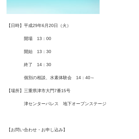
【日時】平成29年6月20日（火）
開場 13：00
開始 13：30
終了 14：30
個別の相談、水素体験会 14：40～
【場所】三重県津市
大門7番15号
津センターパレス 地下オープンステージ
【お問い合わせ・お申し込み】