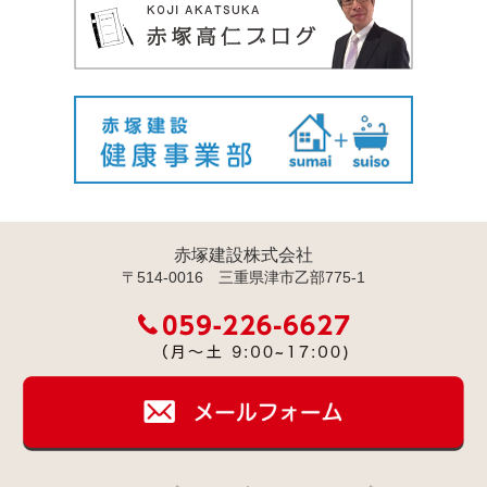
赤塚建設株式会社
〒514-0016 三重県津市乙部775-1