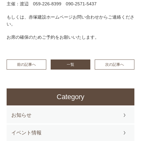
主催：渡辺 059-226-8399 090-2571-5437
もしくは、赤塚建設ホームページお問い合わせからご連絡くださ
い。
お席の確保のためご予約をお願いいたします。
前の記事へ
一覧
次の記事へ
Category
お知らせ
イベント情報