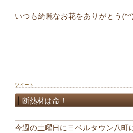
いつも綺麗なお花をありがとう(^^)
ツイート
断熱材は命！
今週の土曜日にヨベルタウン八町