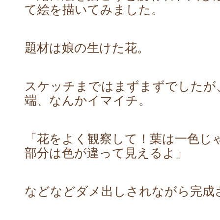
て絵を描いてみました。
題材は娘の生けた花。
スケッチまではまずまずでしたが
端、なんかイマイチ。
「花をよく観察して！葉は一色じ
部分は色が違って見えるよ」
などなどダメ出しされながら完成