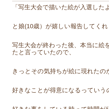
「写生大会で描いた絵が入選した
と娘(10歳）が嬉しい報告してく
写生大会が終わった後、本当に絵
たと言っていたので、
きっとその気持ちが絵に現れたの
好きなことが得意になるっていう