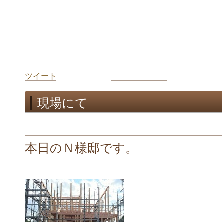
ツイート
現場にて
本日のＮ様邸です。