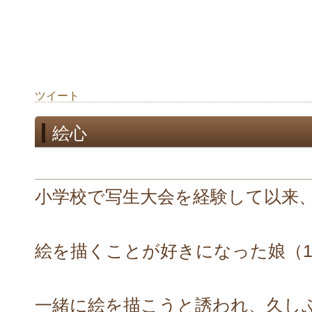
ツイート
絵心
小学校で写生大会を経験して以来
絵を描くことが好きになった娘（1
一緒に絵を描こうと誘われ、久し