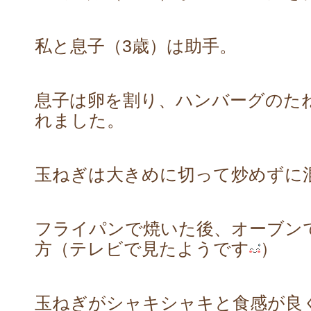
私と息子（3歳）は助手。
息子は卵を割り、ハンバーグのた
れました。
玉ねぎは大きめに切って炒めずに
フライパンで焼いた後、オーブン
方（テレビで見たようです
）
玉ねぎがシャキシャキと食感が良