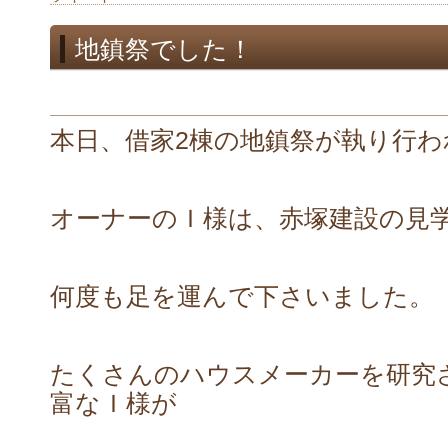
地鎮祭でした！
本日、借家2棟の地鎮祭が執り行わ
オーナーのＩ様は、赤塚建設の見
何度も足を運んで下さいました。
たくさんのハウスメーカーを研究
富なＩ様が