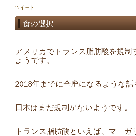
ツイート
食の選択
アメリカでトランス脂肪酸を規制
ようです。
2018年までに全廃になるような
日本はまだ規制がないようです。
トランス脂肪酸といえば、マーガ