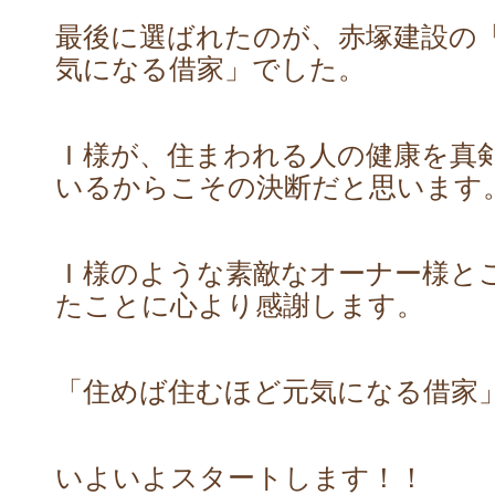
最後に選ばれたのが、赤塚建設の
気になる借家」でした。
Ｉ様が、住まわれる人の健康を真
いるからこその決断だと思います
Ｉ様のような素敵なオーナー様と
たことに心より感謝します。
「住めば住むほど元気になる借家
いよいよスタートします！！