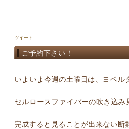
ツイート
ご予約下さい！
いよいよ今週の土曜日は、ヨベル
セルロースファイバーの吹き込み
完成すると見ることが出来ない断