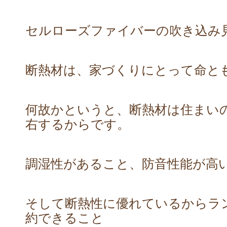
セルローズファイバーの吹き込み
断熱材は、家づくりにとって命と
何故かというと、断熱材は住まい
右するからです。
調湿性があること、防音性能が高
そして断熱性に優れているからラ
約できること