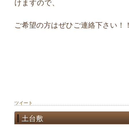
けますので、
ご希望の方はぜひご連絡下さい！
ツイート
土台敷