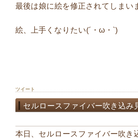
最後は娘に絵を修正されてしまいました"
絵、上手くなりたい(´・ω・`)
ツイート
セルロースファイバー吹き込み
本日、セルロースファイバー吹き