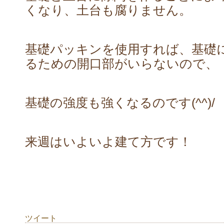
くなり、土台も腐りません。
基礎パッキンを使用すれば、基礎
るための開口部がいらないので、
基礎の強度も強くなるのです(^^)/
来週はいよいよ建て方です！
ツイート