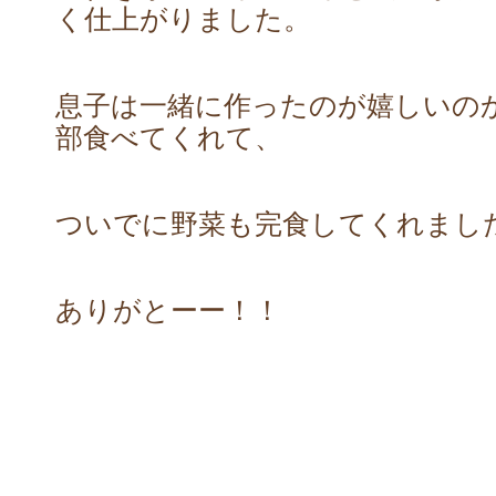
く仕上がりました。
息子は一緒に作ったのが嬉しいの
部食べてくれて、
ついでに野菜も完食してくれました(
ありがとーー！！