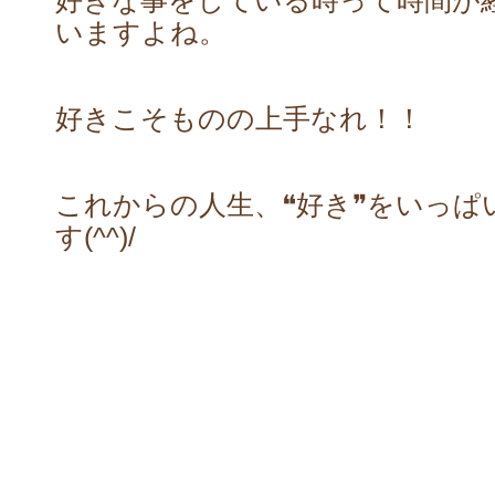
好きな事をしている時って時間が
いますよね。
好きこそものの上手なれ！！
これからの人生、❝好き❞をいっぱ
す(^^)/