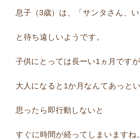
息子（3歳）は、「サンタさん、
と待ち遠しいようです。
子供にとっては長ーい1ヵ月です
大人になると1か月なんてあっと
思ったら即行動しないと
すぐに時間が経ってしまいますね