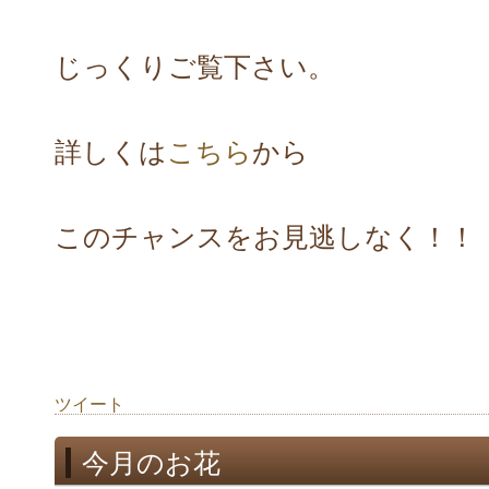
じっくりご覧下さい。
詳しくは
こちら
から
このチャンスをお見逃しなく！！
ツイート
今月のお花