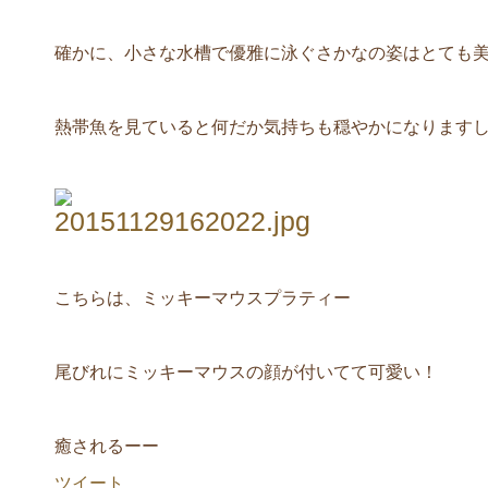
確かに、小さな水槽で優雅に泳ぐさかなの姿はとても
熱帯魚を見ていると何だか気持ちも穏やかになりますしね(
こちらは、ミッキーマウスプラティー
尾びれにミッキーマウスの顔が付いてて可愛い！
癒されるーー
ツイート