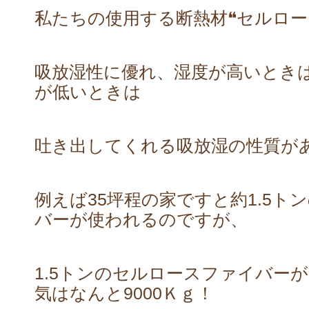
私たちの使用する断熱材❝セルロー
吸放湿性に優れ、湿度が高いとき
が低いときは
吐き出してくれる吸放湿の性質が
例えば35坪程の家ですと約1.5ト
バーが使われるのですが、
1.5トンのセルロースファイバー
気はなんと9000Ｋｇ！