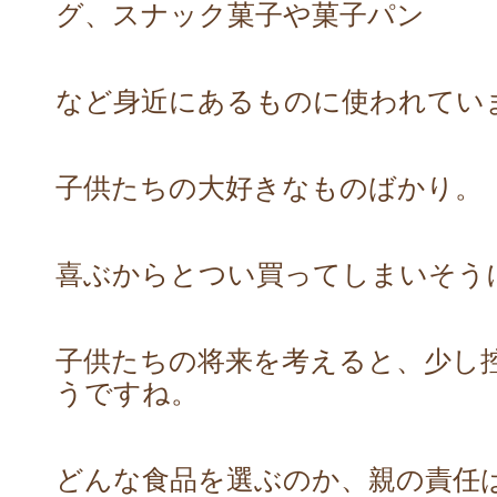
グ、スナック菓子や菓子パン
など身近にあるものに使われてい
子供たちの大好きなものばかり。
喜ぶからとつい買ってしまいそう
子供たちの将来を考えると、少し
うですね。
どんな食品を選ぶのか、親の責任