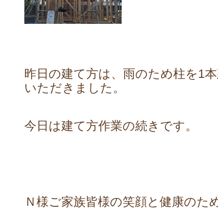
昨日の建て方は、雨のため柱を1
いただきました。
今日は建て方作業の続きです。
Ｎ様ご家族皆様の笑顔と健康のた