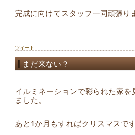
完成に向けてスタッフ一同頑張り
ツイート
まだ来ない？
イルミネーションで彩られた家を
ました。
あと1か月もすればクリスマスで