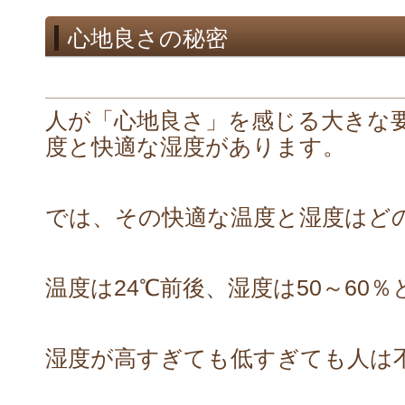
心地良さの秘密
人が「心地良さ」を感じる大きな
度と快適な湿度があります。
では、その快適な温度と湿度はど
温度は24℃前後、湿度は50～60
湿度が高すぎても低すぎても人は