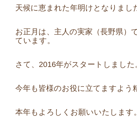
天候に恵まれた年明けとなりまし
お正月は、主人の実家（長野県）
ています。
さて、2016年がスタートしました
今年も皆様のお役に立てますよう
本年もよろしくお願いいたします