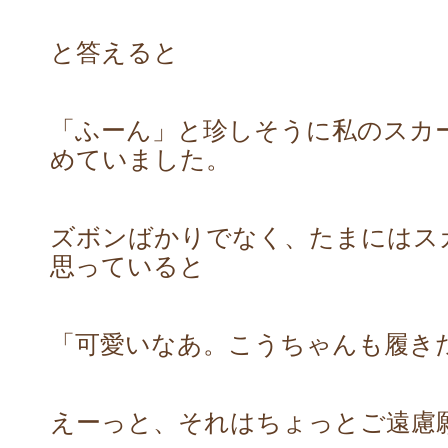
と答えると
「ふーん」と珍しそうに私のスカ
めていました。
ズボンばかりでなく、たまにはス
思っていると
「可愛いなあ。こうちゃんも履き
えーっと、それはちょっとご遠慮