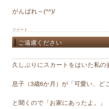
がんばれ～(^^)/
ツイート
ご遠慮ください
久しぶりにスカートをはいた私の
息子（3歳6か月）が「可愛い、ど
と聞くので「お家にあったよ。」