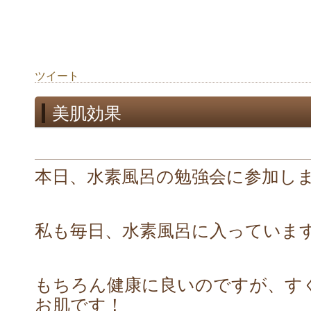
ツイート
美肌効果
本日、水素風呂の勉強会に参加し
私も毎日、水素風呂に入っていま
もちろん健康に良いのですが、す
お肌です！