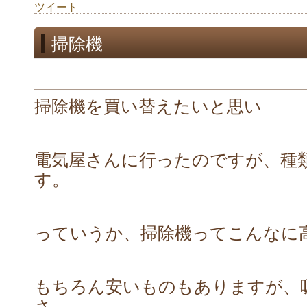
ツイート
掃除機
掃除機を買い替えたいと思い
電気屋さんに行ったのですが、種
す。
っていうか、掃除機ってこんなに
もちろん安いものもありますが、
さ、