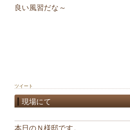
良い風習だな～
ツイート
現場にて
本日のＮ様邸です。