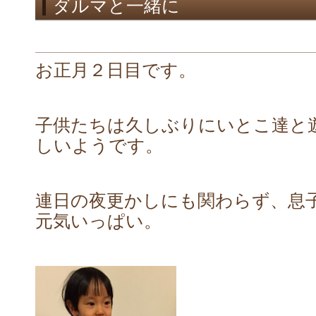
ダルマと一緒に
お正月２日目です。
子供たちは久しぶりにいとこ達と
しいようです。
連日の夜更かしにも関わらず、息
元気いっぱい。