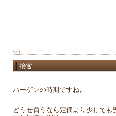
ツイート
接客
バーゲンの時期ですね。
どうせ買うなら定価より少しでも