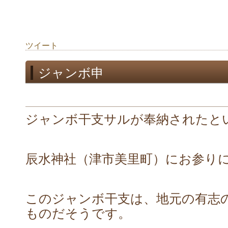
ツイート
ジャンボ申
ジャンボ干支サルが奉納されたと
辰水神社（津市美里町）にお参り
このジャンボ干支は、地元の有志
ものだそうです。