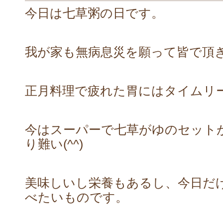
今日は七草粥の日です。
我が家も無病息災を願って皆で頂
正月料理で疲れた胃にはタイムリ
今はスーパーで七草がゆのセット
り難い(^^)
美味しいし栄養もあるし、今日だ
べたいものです。