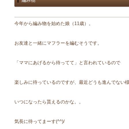
編み物
今年から編み物を始めた娘（11歳）。
お友達と一緒にマフラーを編むそうです。
「ママにあげるから待ってて」と言われているので
楽しみに待っているのですが、最近どうも進んでない
いつになったら貰えるのかな。。
気長に待ってまーす(^^)/