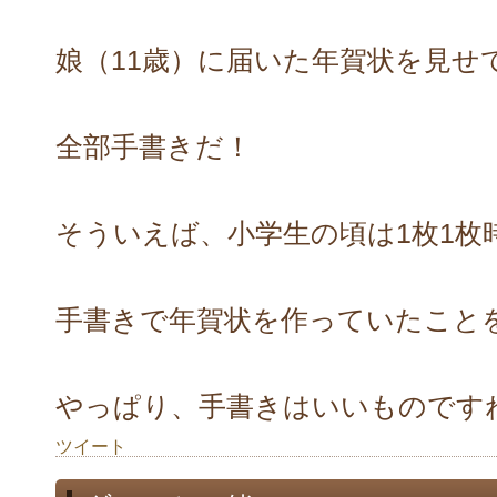
娘（11歳）に届いた年賀状を見せ
全部手書きだ！
そういえば、小学生の頃は1枚1枚
手書きで年賀状を作っていたこと
やっぱり、手書きはいいものです
ツイート