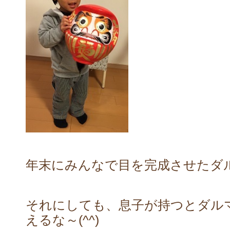
年末にみんなで目を完成させたダ
それにしても、息子が持つとダル
えるな～(^^)