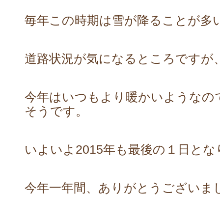
毎年この時期は雪が降ることが多
道路状況が気になるところですが
今年はいつもより暖かいようなの
そうです。
いよいよ2015年も最後の１日と
今年一年間、ありがとうございま