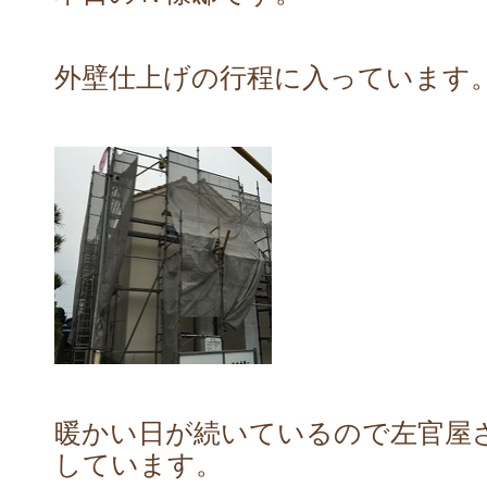
外壁仕上げの行程に入っています
暖かい日が続いているので左官屋
しています。