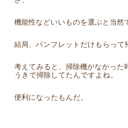
機能性などいいものを選ぶと当然
結局、パンフレットだけもらって
考えてみると、掃除機がなかった
うきで掃除してたんですよね。
便利になったもんだ。