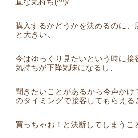
直な気持ち(^^)/
購入するかどうかを決めるのに、
と大きい。
今はゆっくり見たいという時に接
気持ちが下降気味になるし、
聞きたいことがあるから今声かけ
のタイミングで接客してもらえる
買っちゃお！と決断してしまうこ