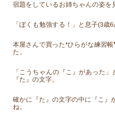
宿題をしているお姉ちゃんの姿を
「ぼくも勉強する！」と息子(3歳
本屋さんで買った❛ひらがな練習帳
た。
「こうちゃんの『こ』があった」
『た』の文字。
確かに『た』の文字の中に『こ』
ね。