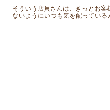
そういう店員さんは、きっとお客
ないようにいつも気を配っている