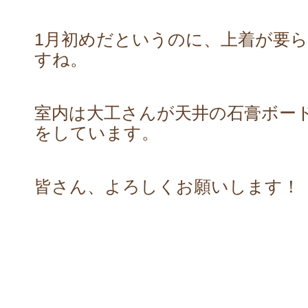
1月初めだというのに、上着が要
すね。
室内は大工さんが天井の石膏ボー
をしています。
皆さん、よろしくお願いします！