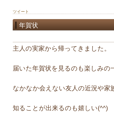
ツイート
年賀状
主人の実家から帰ってきました。
届いた年賀状を見るのも楽しみの
なかなか会えない友人の近況や家
知ることが出来るのも嬉しい(^^)