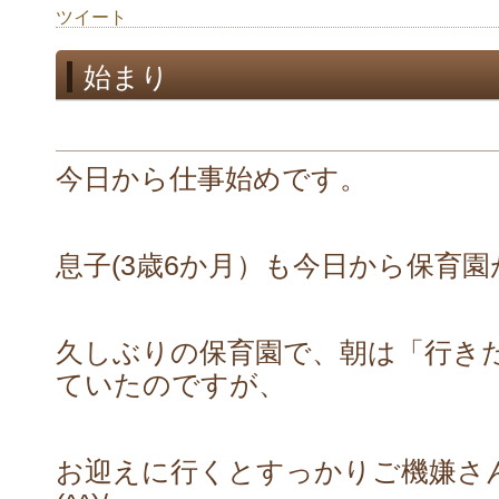
ツイート
始まり
今日から仕事始めです。
息子(3歳6か月）も今日から保育
久しぶりの保育園で、朝は「行き
ていたのですが、
お迎えに行くとすっかりご機嫌さ