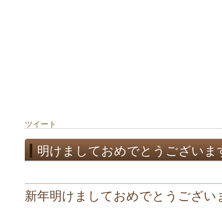
ツイート
明けましておめでとうございま
新年明けましておめでとうござい