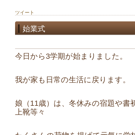
ツイート
始業式
今日から3学期が始まりました。
我が家も日常の生活に戻ります。
娘（11歳）は、冬休みの宿題や書
上靴等々