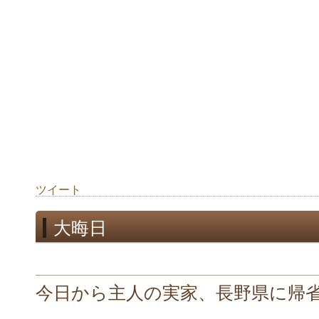
ツイート
大晦日
今日から主人の実家、長野県に帰