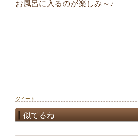
お風呂に入るのが楽しみ～♪
ツイート
似てるね