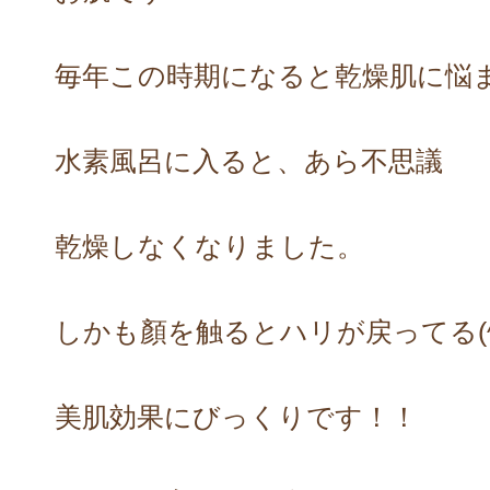
毎年この時期になると乾燥肌に悩
水素風呂に入ると、あら不思議
乾燥しなくなりました。
しかも顏を触るとハリが戻ってる(^^
美肌効果にびっくりです！！