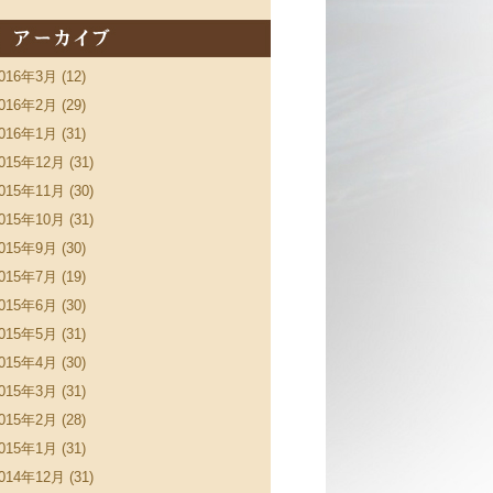
016年3月 (12)
016年2月 (29)
016年1月 (31)
015年12月 (31)
015年11月 (30)
015年10月 (31)
015年9月 (30)
015年7月 (19)
015年6月 (30)
015年5月 (31)
015年4月 (30)
015年3月 (31)
015年2月 (28)
015年1月 (31)
014年12月 (31)