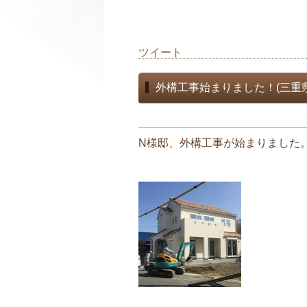
ツイート
外構工事始まりました！(三重
N様邸、外構工事が始まりました