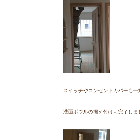
スイッチやコンセントカバーも一
洗面ボウルの据え付けも完了しま