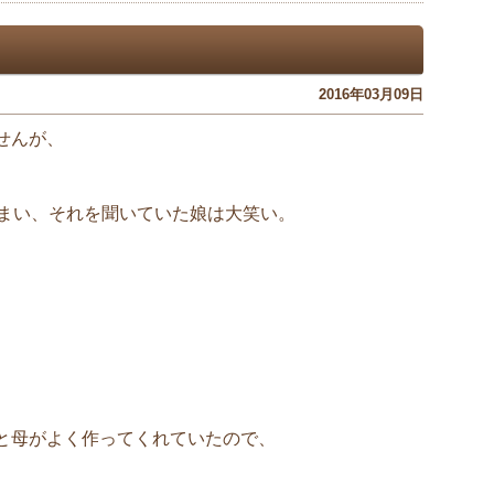
2016年03月09日
せんが、
しまい、それを聞いていた娘は大笑い。
。
と母がよく作ってくれていたので、