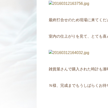
最終打合せのため現場に来てくだ
室内の仕上がりを見て、とても喜ん
雑貨屋さんで購入された時計も漆
Ｎ様、完成までもうしばらくお待ち下