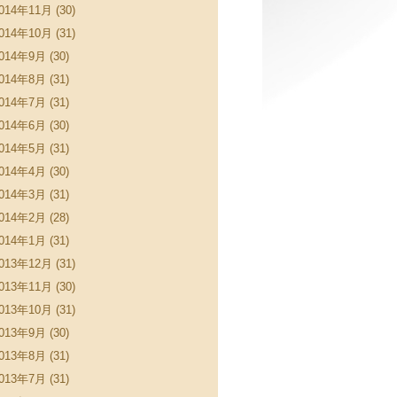
014年11月 (30)
014年10月 (31)
014年9月 (30)
014年8月 (31)
014年7月 (31)
014年6月 (30)
014年5月 (31)
014年4月 (30)
014年3月 (31)
014年2月 (28)
014年1月 (31)
013年12月 (31)
013年11月 (30)
013年10月 (31)
013年9月 (30)
013年8月 (31)
013年7月 (31)