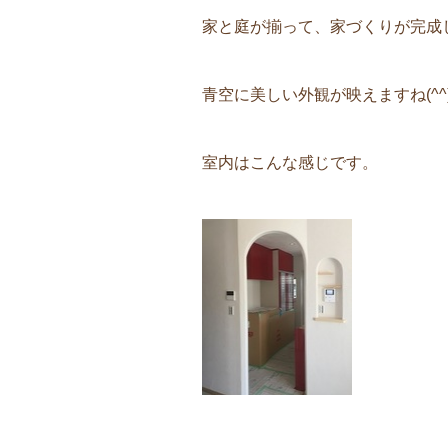
家と庭が揃って、家づくりが完成
青空に美しい外観が映えますね(^^)
室内はこんな感じです。