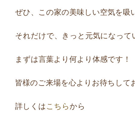
ぜひ、この家の美味しい空気を吸
それだけで、きっと元気になって
まずは言葉より何より体感です！
皆様のご来場を心よりお待ちして
詳しくは
こちら
から