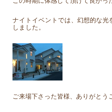
この時期に体感して頂けて良かっ
ナイトイベントでは、幻想的な光
しました。
ご来場下さった皆様、ありがとう