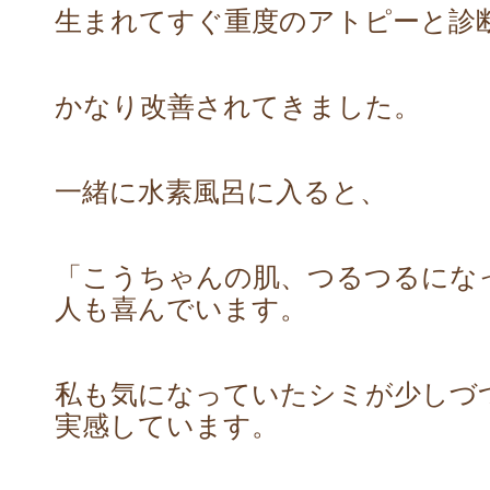
生まれてすぐ重度のアトピーと診
かなり改善されてきました。
一緒に水素風呂に入ると、
「こうちゃんの肌、つるつるにな
人も喜んでいます。
私も気になっていたシミが少しづ
実感しています。