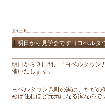
ツイート
明日から見学会です（ヨベルタ
明日から３日間、『ヨベルタウン
催いたします。
ヨベルタウン八町の家は、ただの
めば住むほど元気になる家なので