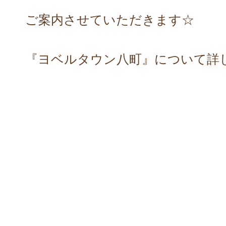
ご案内させていただきます☆
『ヨベルタウン八町』について詳