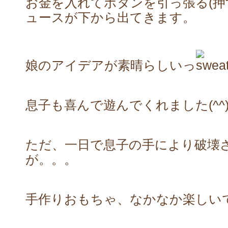
お金を入れてボタンを引っ張る(
ュースが下から出てきます。
娘のアイデアが素晴らしいっ
息子も喜んで遊んでくれました(^^)
ただ、一日で息子の手により破壊
が。。。
手作りおもちゃ、なかなか楽しい