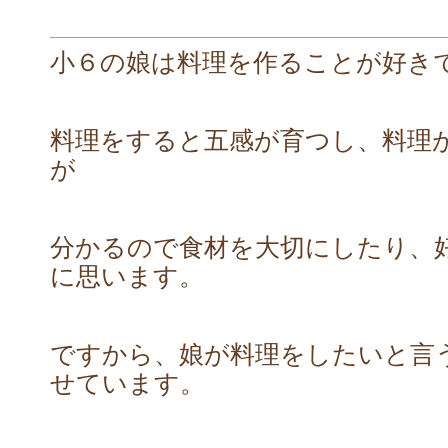
小６の娘は料理を作ることが好き
料理をすると五感が育つし、料理
が
分かるので食材を大切にしたり、
に思います。
ですから、娘が料理をしたいと言
せています。