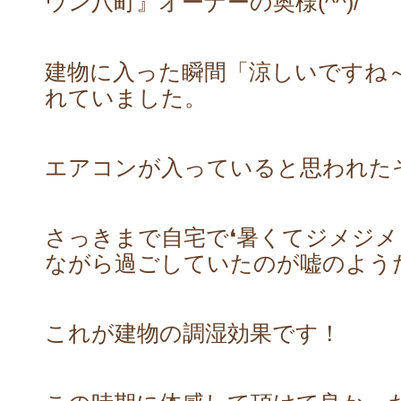
ウン八町』オーナーの奥様(^^)/
建物に入った瞬間「涼しいですね
れていました。
エアコンが入っていると思われた
さっきまで自宅で❛暑くてジメジメ
ながら過ごしていたのが嘘のよう
これが建物の調湿効果です！