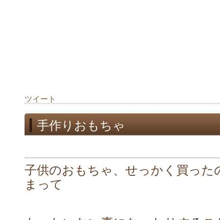
ツイート
手作りおもちゃ
子供のおもちゃ、せっかく買った
まって