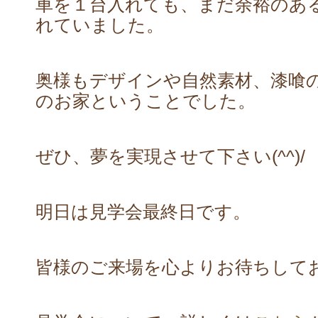
車を１台入れても、まだ余裕のあ
れていました。
奥様もデザインや自然素材、漆喰
のお家ということでした。
ぜひ、夢を実現させて下さい(^^)/
明日は見学会最終日です。
皆様のご来場を心よりお待ちして