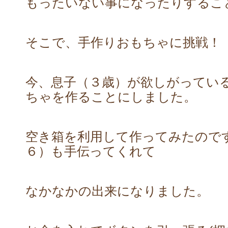
もったいない事になったりするこ
そこで、手作りおもちゃに挑戦！
今、息子（３歳）が欲しがってい
ちゃを作ることにしました。
空き箱を利用して作ってみたので
６）も手伝ってくれて
なかなかの出来になりました。