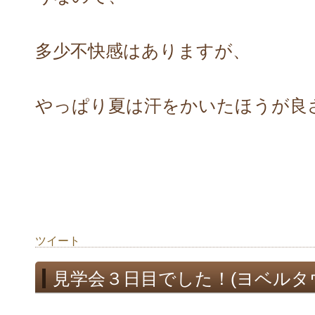
多少不快感はありますが、
やっぱり夏は汗をかいたほうが良
ツイート
見学会３日目でした！(ヨベルタ