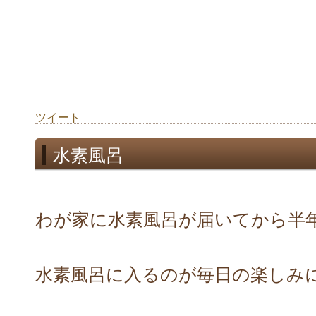
ツイート
水素風呂
わが家に水素風呂が届いてから半
水素風呂に入るのが毎日の楽しみ