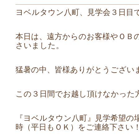
ヨベルタウン八町、見学会３日目
本日は、遠方からのお客様やＯＢ
さいました。
猛暑の中、皆様ありがとうございまい
この３日間でお越し頂けなかった
『ヨベルタウン八町』見学希望の
時（平日もＯＫ）をご連絡下さい