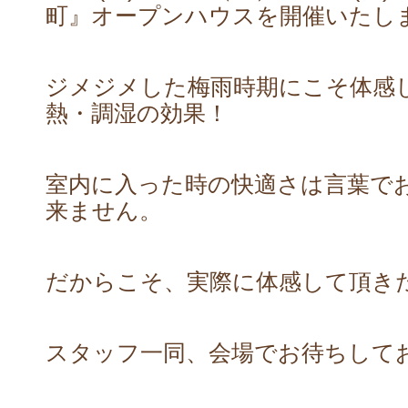
町』オープンハウスを開催いたし
ジメジメした梅雨時期にこそ体感
熱・調湿の効果！
室内に入った時の快適さは言葉で
来ません。
だからこそ、実際に体感して頂き
スタッフ一同、会場でお待ちしており