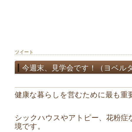
ツイート
今週末、見学会です！（ヨベル
健康な暮らしを営むために最も重
シックハウスやアトピー、花粉症
境です。