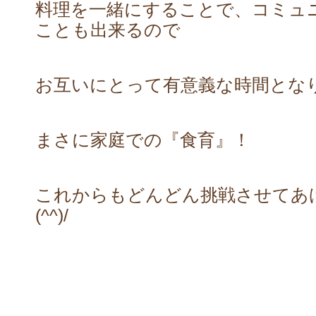
料理を一緒にすることで、コミュ
ことも出来るので
お互いにとって有意義な時間とな
まさに家庭での『食育』！
これからもどんどん挑戦させてあ
(^^)/