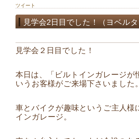
ツイート
見学会2日目でした！（ヨベル
見学会２日目でした！
本日は、「ビルトインガレージが
いうお客様がご来場下さいました
車とバイクが趣味というご主人様
インガレージ。