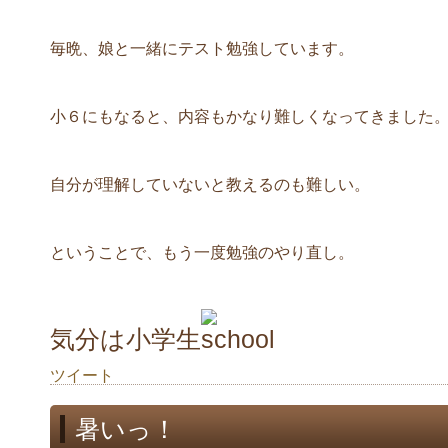
毎晩、娘と一緒にテスト勉強しています。
小６にもなると、内容もかなり難しくなってきました
自分が理解していないと教えるのも難しい。
ということで、もう一度勉強のやり直し。
気分は小学生
ツイート
暑いっ！