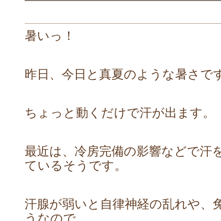
暑いっ！
昨日、今日と真夏のような暑さで
ちょっと動くだけで汗が出ます。
最近は、冷房完備の影響などで汗
ているそうです。
汗腺が弱いと自律神経の乱れや、
うなので、