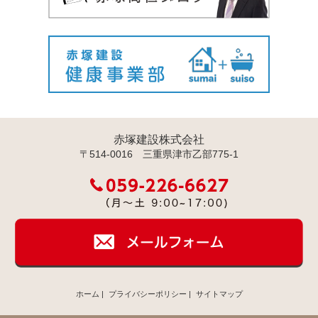
赤塚建設株式会社
〒514-0016 三重県津市乙部775-1
ホーム
|
プライバシーポリシー
|
サイトマップ