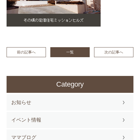
前の記事へ
一覧
次の記事へ
Category
お知らせ
イベント情報
ママブログ