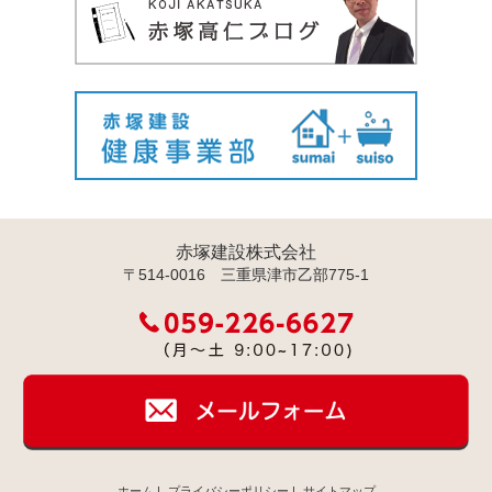
赤塚建設株式会社
〒514-0016 三重県津市乙部775-1
ホーム
|
プライバシーポリシー
|
サイトマップ