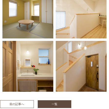
前の記事へ
一覧