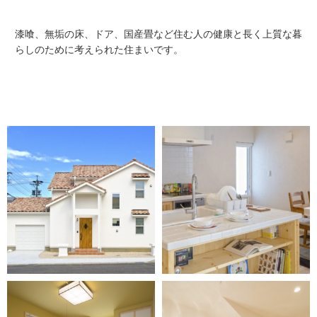
漆喰、無垢の床、ドア、国産畳など住む人の健康と長く上質な暮
らしのために考えられた住まいです。