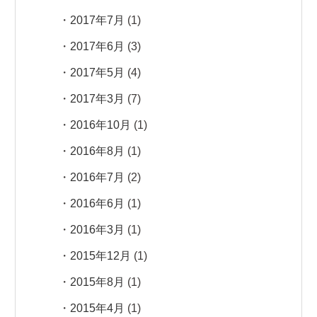
2017年7月
(1)
2017年6月
(3)
2017年5月
(4)
2017年3月
(7)
2016年10月
(1)
2016年8月
(1)
2016年7月
(2)
2016年6月
(1)
2016年3月
(1)
2015年12月
(1)
2015年8月
(1)
2015年4月
(1)