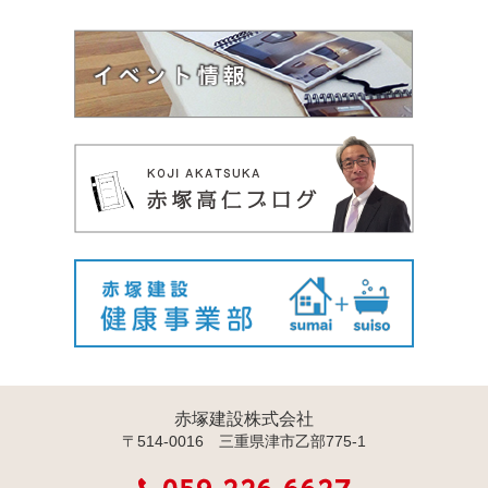
赤塚建設株式会社
〒514-0016 三重県津市乙部775-1