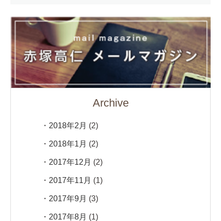
Archive
2018年2月
(2)
2018年1月
(2)
2017年12月
(2)
2017年11月
(1)
2017年9月
(3)
2017年8月
(1)