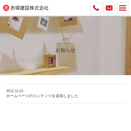
お知らせ
2011.11.01
ホームページのコンテンツを追加しました