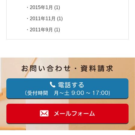
2015年1月
(1)
2011年11月
(1)
2011年9月
(1)