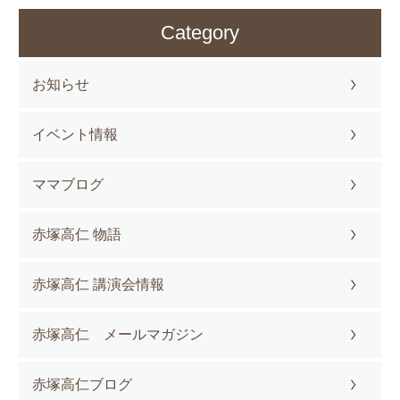
Category
お知らせ
イベント情報
ママブログ
赤塚高仁 物語
赤塚高仁 講演会情報
赤塚高仁 メールマガジン
赤塚高仁ブログ