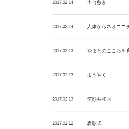
2017.02.14
土台敷き
2017.02.14
人体からネオニコ
2017.02.13
やまとのこころを
2017.02.13
ようやく
2017.02.13
笑顔共和国
2017.02.12
表彰式