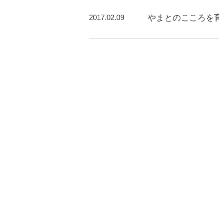
2017.02.09
やまとのこころを