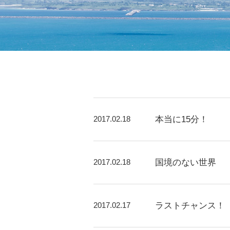
2017.02.18
本当に15分！
2017.02.18
国境のない世界
2017.02.17
ラストチャンス！