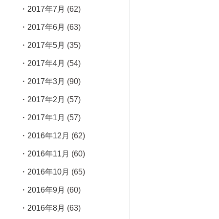
2017年7月
(62)
2017年6月
(63)
2017年5月
(35)
2017年4月
(54)
2017年3月
(90)
2017年2月
(57)
2017年1月
(57)
2016年12月
(62)
2016年11月
(60)
2016年10月
(65)
2016年9月
(60)
2016年8月
(63)