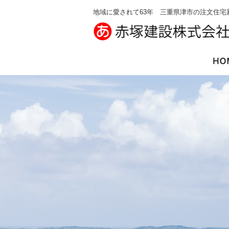
地域に愛されて63年 三重県津市の注文住宅