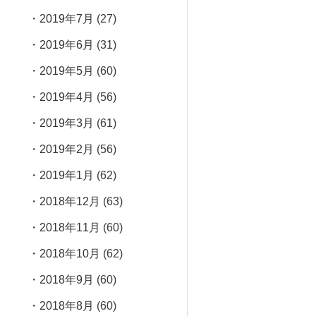
2019年7月
(27)
2019年6月
(31)
2019年5月
(60)
2019年4月
(56)
2019年3月
(61)
2019年2月
(56)
2019年1月
(62)
2018年12月
(63)
2018年11月
(60)
2018年10月
(62)
2018年9月
(60)
2018年8月
(60)