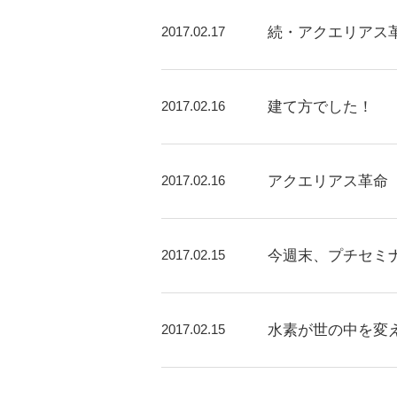
2017.02.17
続・アクエリアス
2017.02.16
建て方でした！
2017.02.16
アクエリアス革命
2017.02.15
今週末、プチセミ
2017.02.15
水素が世の中を変