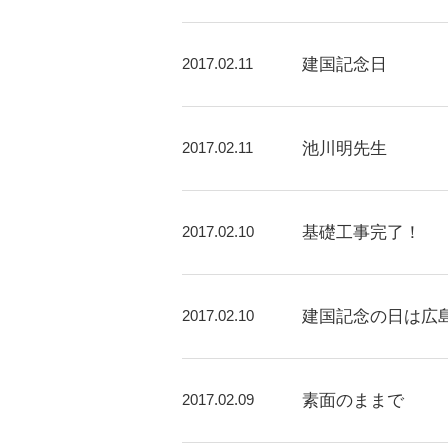
2017.02.11
建国記念日
2017.02.11
池川明先生
2017.02.10
基礎工事完了！
2017.02.10
建国記念の日は広
2017.02.09
素面のままで