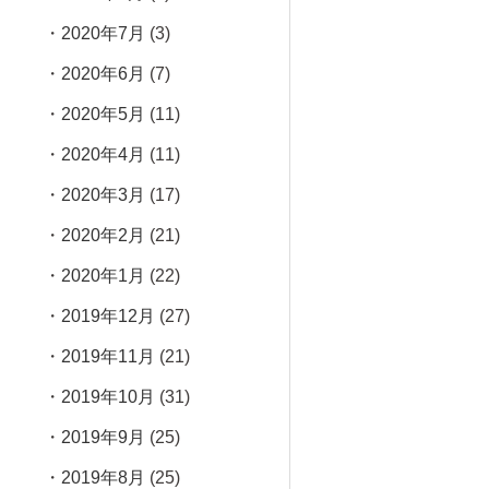
2020年7月
(3)
2020年6月
(7)
2020年5月
(11)
2020年4月
(11)
2020年3月
(17)
2020年2月
(21)
2020年1月
(22)
2019年12月
(27)
2019年11月
(21)
2019年10月
(31)
2019年9月
(25)
2019年8月
(25)