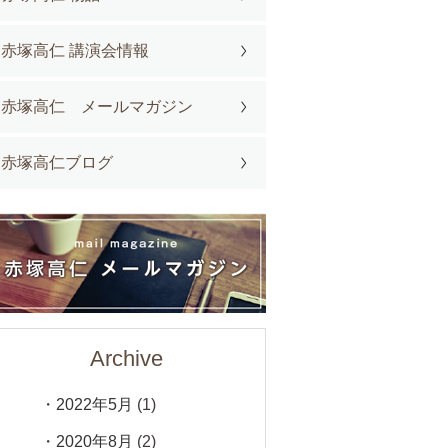
赤塚高仁 講演会情報
赤塚高仁 メールマガジン
赤塚高仁ブログ
Archive
2022年5月
(1)
2020年8月
(2)