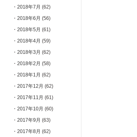
2018年7月
(62)
2018年6月
(56)
2018年5月
(61)
2018年4月
(59)
2018年3月
(62)
2018年2月
(58)
2018年1月
(62)
2017年12月
(62)
2017年11月
(61)
2017年10月
(60)
2017年9月
(63)
2017年8月
(62)