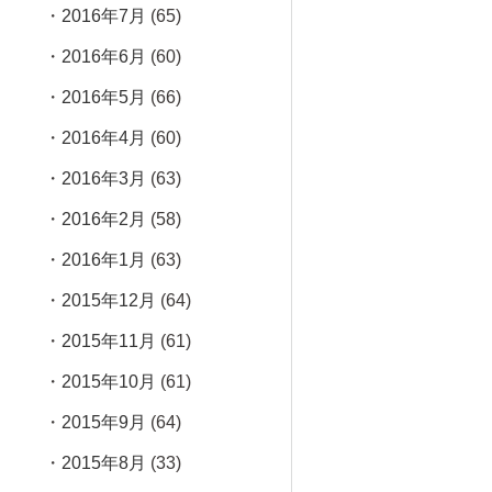
2016年7月
(65)
2016年6月
(60)
2016年5月
(66)
2016年4月
(60)
2016年3月
(63)
2016年2月
(58)
2016年1月
(63)
2015年12月
(64)
2015年11月
(61)
2015年10月
(61)
2015年9月
(64)
2015年8月
(33)