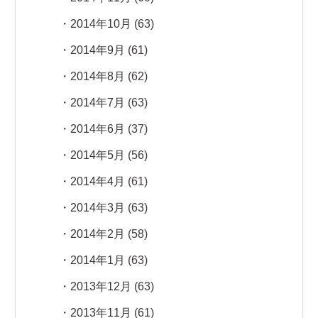
2014年10月
(63)
2014年9月
(61)
2014年8月
(62)
2014年7月
(63)
2014年6月
(37)
2014年5月
(56)
2014年4月
(61)
2014年3月
(63)
2014年2月
(58)
2014年1月
(63)
2013年12月
(63)
2013年11月
(61)