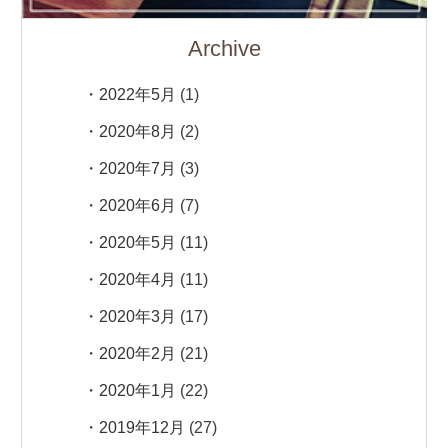
Archive
2022年5月
(1)
2020年8月
(2)
2020年7月
(3)
2020年6月
(7)
2020年5月
(11)
2020年4月
(11)
2020年3月
(17)
2020年2月
(21)
2020年1月
(22)
2019年12月
(27)