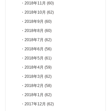
2018年11月
(60)
2018年10月
(62)
2018年9月
(60)
2018年8月
(60)
2018年7月
(62)
2018年6月
(56)
2018年5月
(61)
2018年4月
(59)
2018年3月
(62)
2018年2月
(58)
2018年1月
(62)
2017年12月
(62)