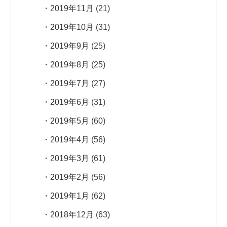
2019年11月
(21)
2019年10月
(31)
2019年9月
(25)
2019年8月
(25)
2019年7月
(27)
2019年6月
(31)
2019年5月
(60)
2019年4月
(56)
2019年3月
(61)
2019年2月
(56)
2019年1月
(62)
2018年12月
(63)