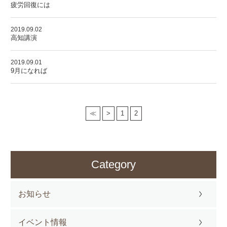
疲労回復には
2019.09.02
高知講演
2019.09.01
9月になれば
≪
>
1
2
Category
お知らせ
イベント情報