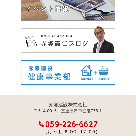
赤塚建設株式会社
〒514-0016 三重県津市乙部775-1