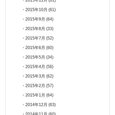
2015年11月
(61)
2015年10月
(61)
2015年9月
(64)
2015年8月
(33)
2015年7月
(52)
2015年6月
(60)
2015年5月
(34)
2015年4月
(56)
2015年3月
(62)
2015年2月
(57)
2015年1月
(64)
2014年12月
(63)
2014年11月
(60)