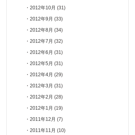
2012年10月
(31)
2012年9月
(33)
2012年8月
(34)
2012年7月
(32)
2012年6月
(31)
2012年5月
(31)
2012年4月
(29)
2012年3月
(31)
2012年2月
(28)
2012年1月
(19)
2011年12月
(7)
2011年11月
(10)