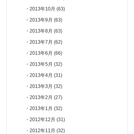
2013年10月
(63)
2013年9月
(63)
2013年8月
(63)
2013年7月
(62)
2013年6月
(66)
2013年5月
(32)
2013年4月
(31)
2013年3月
(32)
2013年2月
(27)
2013年1月
(32)
2012年12月
(31)
2012年11月
(32)