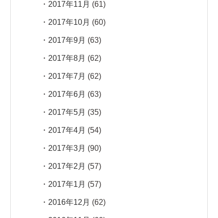
2017年11月
(61)
2017年10月
(60)
2017年9月
(63)
2017年8月
(62)
2017年7月
(62)
2017年6月
(63)
2017年5月
(35)
2017年4月
(54)
2017年3月
(90)
2017年2月
(57)
2017年1月
(57)
2016年12月
(62)