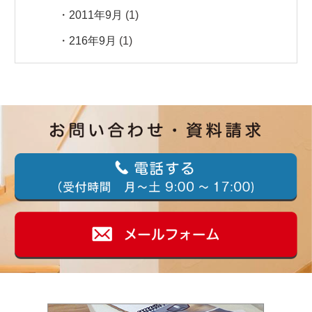
2011年9月
(1)
216年9月
(1)