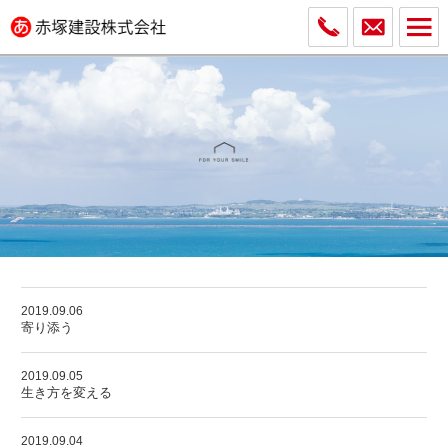
2019.09.06
寄り添う
2019.09.05
生き方を変える
2019.09.04