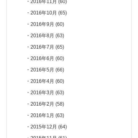
2016年11月
(60)
2016年10月
(65)
2016年9月
(60)
2016年8月
(63)
2016年7月
(65)
2016年6月
(60)
2016年5月
(66)
2016年4月
(60)
2016年3月
(63)
2016年2月
(58)
2016年1月
(63)
2015年12月
(64)