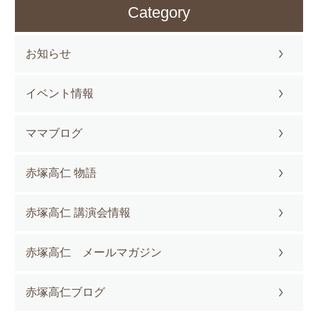
Category
お知らせ
イベント情報
ママブログ
赤塚高仁 物語
赤塚高仁 講演会情報
赤塚高仁 メールマガジン
赤塚高仁ブログ