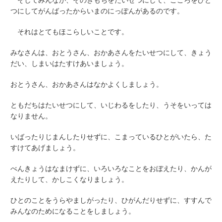
そしてみんなが、そのきもちをたいせつにして、こころをひと
つにしてがんばったからいまのにっぽんがあるのです。
それはとてもほこらしいことです。
みなさんは、おとうさん、おかあさんをたいせつにして、きょう
だい、しまいはたすけあいましょう。
おとうさん、おかあさんはなかよくしましょう。
ともだちはたいせつにして、いじわるをしたり、うそをいっては
なりません。
いばったりじまんしたりせずに、こまっているひとがいたら、た
すけてあげましょう。
べんきょうはなまけずに、いろいろなことをおぼえたり、かんが
えたりして、かしこくなりましょう。
ひとのことをうらやましがったり、ひがんだりせずに、すすんで
みんなのためになることをしましょう。