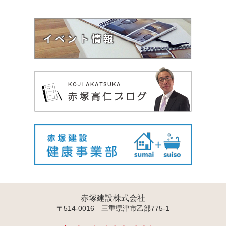
赤塚建設株式会社
〒514-0016 三重県津市乙部775-1