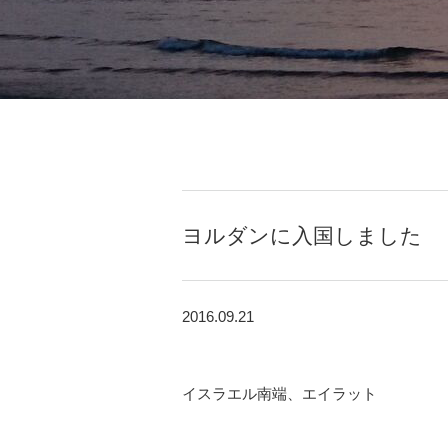
ヨルダンに入国しました
2016.09.21
イスラエル南端、エイラット