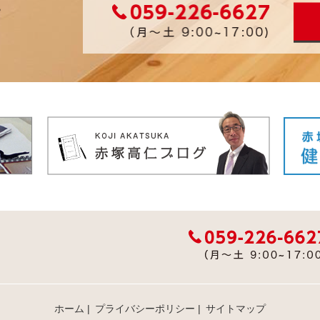
ホーム
|
プライバシーポリシー
|
サイトマップ