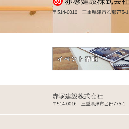
〒514-0016 三重県津市乙部775-1
赤塚建設株式会社
〒514-0016 三重県津市乙部775-1