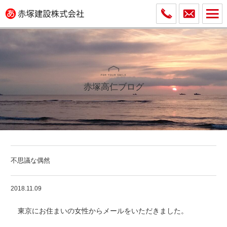
赤塚高仁ブログ
不思議な偶然
2018.11.09
東京にお住まいの女性からメールをいただきました。