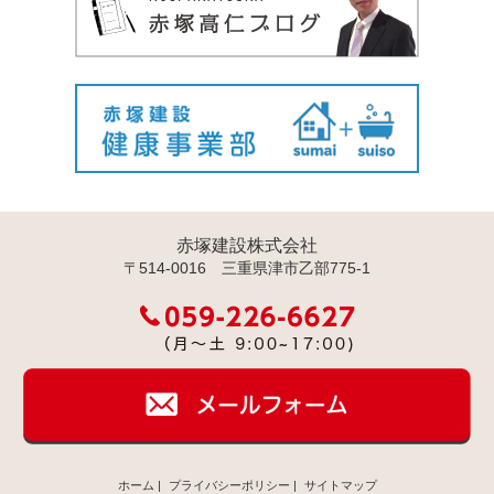
赤塚建設株式会社
〒514-0016 三重県津市乙部775-1
ホーム
|
プライバシーポリシー
|
サイトマップ