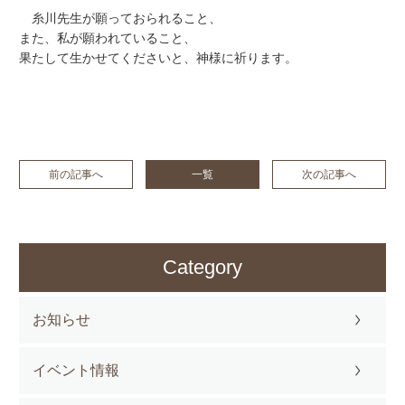
糸川先生が願っておられること、
また、私が願われていること、
果たして生かせてくださいと、神様に祈ります。
前の記事へ
一覧
次の記事へ
Category
お知らせ
イベント情報