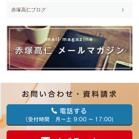
赤塚高仁ブログ