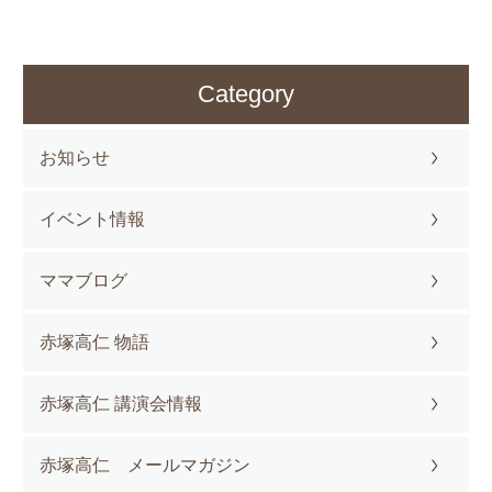
Category
お知らせ
イベント情報
ママブログ
赤塚高仁 物語
赤塚高仁 講演会情報
赤塚高仁 メールマガジン