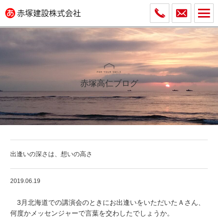
赤塚高仁ブログ
出逢いの深さは、想いの高さ
2019.06.19
3月北海道での講演会のときにお出逢いをいただいたＡさん、
何度かメッセンジャーで言葉を交わしたでしょうか。