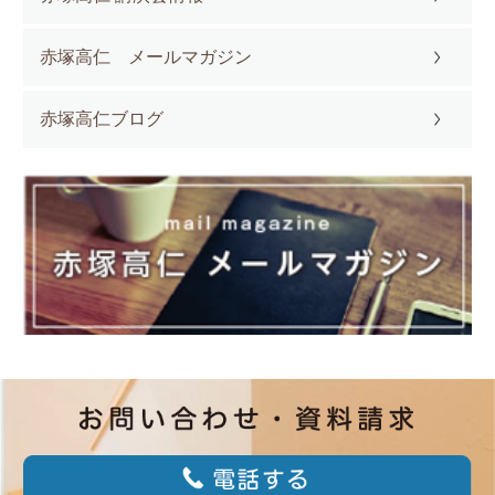
赤塚高仁 メールマガジン
赤塚高仁ブログ