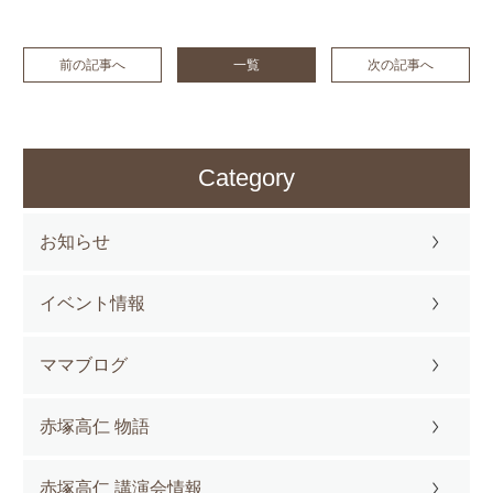
前の記事へ
一覧
次の記事へ
Category
お知らせ
イベント情報
ママブログ
赤塚高仁 物語
赤塚高仁 講演会情報