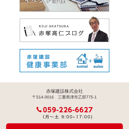
赤塚建設株式会社
〒514-0016 三重県津市乙部775-1