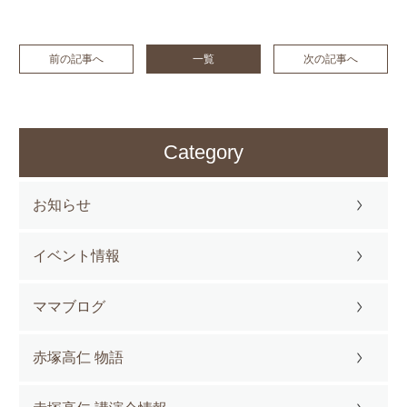
前の記事へ
一覧
次の記事へ
Category
お知らせ
イベント情報
ママブログ
赤塚高仁 物語