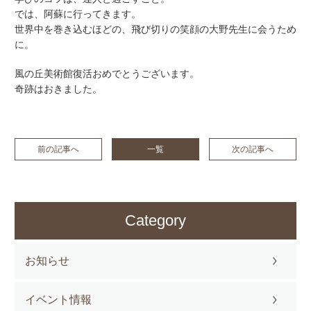
では、阿蘇に行ってきます。
世界中を巻き込むほどの、飛び切りの笑顔の大野先生に会うため
に。
風の丘美術館復活おめでとうございます。
奇跡はおきました。
前の記事へ
一覧
次の記事へ
Category
お知らせ
イベント情報