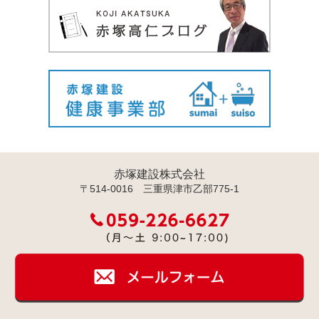
赤塚建設株式会社
〒514-0016 三重県津市乙部775-1