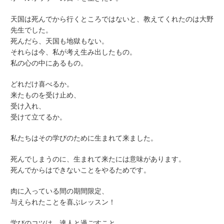
天国は死んでから行くところではないと、教えてくれたのは大野
先生でした。
死んだら、天国も地獄もない。
それらは今、私が考え生み出したもの。
私の心の中にあるもの。
どれだけ喜べるか。
来たものを受け止め、
受け入れ、
受けて立てるか。
私たちはその学びのために生まれて来ました。
死んでしまうのに、生まれて来たには意味があります。
死んでからはできないことをやるためです。
肉に入っている間の期間限定、
与えられたことを喜ぶレッスン！
学びのコツは、達人と過ごすこと。