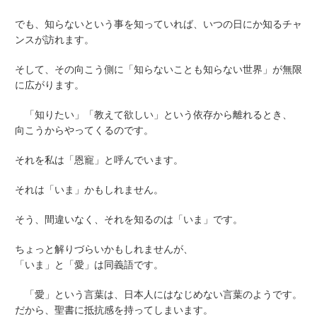
でも、知らないという事を知っていれば、いつの日にか知るチャ
ンスが訪れます。
そして、その向こう側に「知らないことも知らない世界」が無限
に広がります。
「知りたい」「教えて欲しい」という依存から離れるとき、
向こうからやってくるのです。
それを私は「恩寵」と呼んでいます。
それは「いま」かもしれません。
そう、間違いなく、それを知るのは「いま」です。
ちょっと解りづらいかもしれませんが、
「いま」と「愛」は同義語です。
「愛」という言葉は、日本人にはなじめない言葉のようです。
だから、聖書に抵抗感を持ってしまいます。