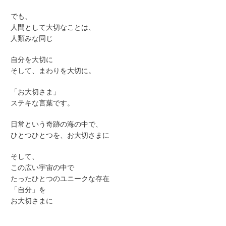
でも、
人間として大切なことは、
人類みな同じ
自分を大切に
そして、まわりを大切に。
「お大切さま」
ステキな言葉です。
日常という奇跡の海の中で、
ひとつひとつを、お大切さまに
そして、
この広い宇宙の中で
たったひとつのユニークな存在
「自分」を
お大切さまに