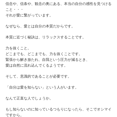
信念や、信条や、観念の奥にある、本当の自分の感性を見つける
こと・・・
それが愛に繋がっています。
なぜなら、愛とは自分の本質だからです。
本質に近づく秘訣は、リラックスすることです。
力を抜くこと。
どこまでも、どこまでも、力を抜くことです。
緊張から解き放たれ、自我という圧力が減るとき、
愛は自然に流れ込んでくるようです。
そして、意識的であることが必要です。
「自分は愛を知らない」という人がいます。
なんて正直な人でしょうか。
もし知らないのに知っているつもりになったら、そこでオシマイ
ですから。