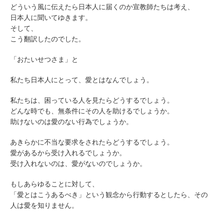
どういう風に伝えたら日本人に届くのか宣教師たちは考え、
日本人に聞いてゆきます。
そして、
こう翻訳したのでした。
「おたいせつさま」と
私たち日本人にとって、愛とはなんでしょう。
私たちは、困っている人を見たらどうするでしょう。
どんな時でも、無条件にその人を助けるでしょうか。
助けないのは愛のない行為でしょうか。
あきらかに不当な要求をされたらどうするでしょう。
愛があるから受け入れるでしょうか。
受け入れないのは、愛がないのでしょうか。
もしあらゆることに対して、
「愛とはこうあるべき」という観念から行動するとしたら、その
人は愛を知りません。