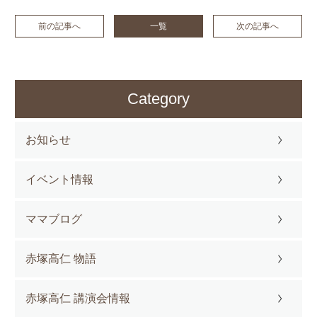
前の記事へ
一覧
次の記事へ
Category
お知らせ
イベント情報
ママブログ
赤塚高仁 物語
赤塚高仁 講演会情報