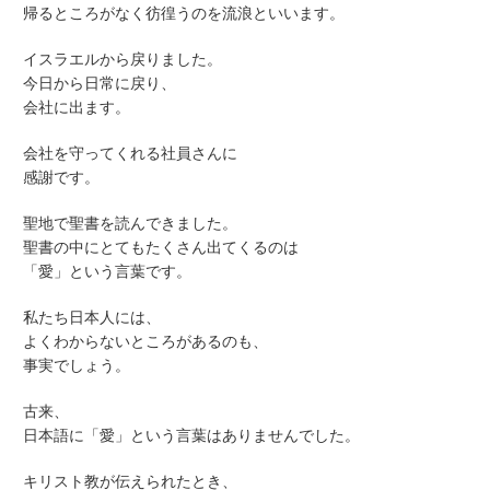
帰るところがなく彷徨うのを流浪といいます。
イスラエルから戻りました。
今日から日常に戻り、
会社に出ます。
会社を守ってくれる社員さんに
感謝です。
聖地で聖書を読んできました。
聖書の中にとてもたくさん出てくるのは
「愛」という言葉です。
私たち日本人には、
よくわからないところがあるのも、
事実でしょう。
古来、
日本語に「愛」という言葉はありませんでした。
キリスト教が伝えられたとき、