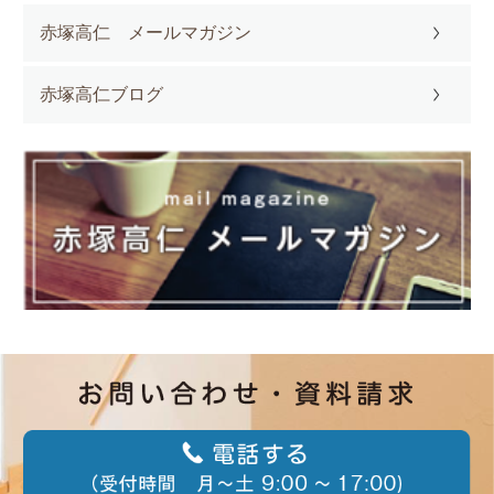
赤塚高仁 メールマガジン
赤塚高仁ブログ