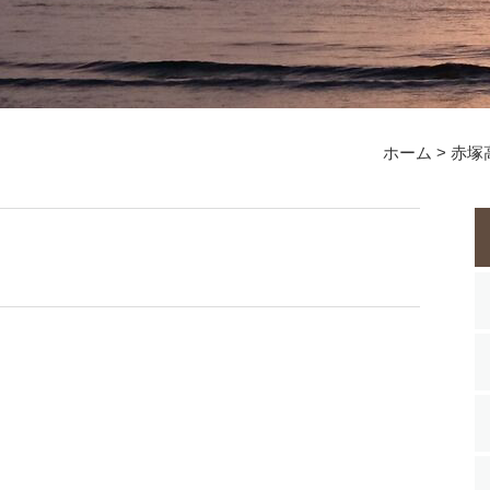
ホーム
>
赤塚