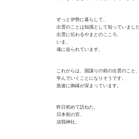
ずっと伊勢に暮らして、
出雲のことは知識として知っていまし
出雲に伝わるやまとのこころ、
いま、
魂に迫られています。
これからは、国譲りの前の出雲のこと
学んでいくことになりそうです。
急速に御縁が深まっています。
昨日初めて訪ねた、
日本初の宮、
須我神社。