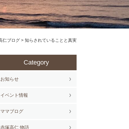
高仁ブログ
>
知らされていることと真実
Category
お知らせ
イベント情報
ママブログ
赤塚高仁 物語