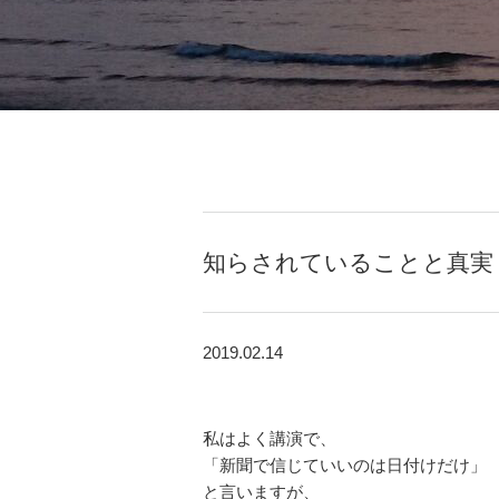
知らされていることと真実
2019.02.14
私はよく講演で、
「新聞で信じていいのは日付けだけ」
と言いますが、