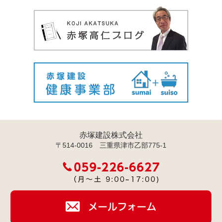
赤塚建設株式会社
〒514-0016 三重県津市乙部775-1