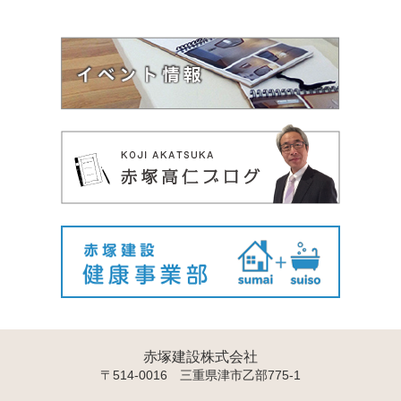
赤塚建設株式会社
〒514-0016 三重県津市乙部775-1