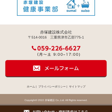
赤塚建設株式会社
〒514-0016 三重県津市乙部775-1
ホーム
|
プライバシーポリシー
|
サイトマップ
Copyright© 2022 赤塚建設 Co.,Ltd. All Rights reserved.