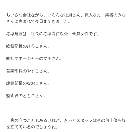
ちいさな会社ながら、いろんな社員さん、職人さん、業者のみな
さんに恵まれて今日まできました。
赤塚建設は、社長の赤塚高仁以外、全員女性です。
総務部長のひろこさん。
統括マネージャーのマホさん。
営業部長のやすこさん。
建築部長のなおこさん。
監査役のともこさん。
腹の立つこともあるけれど、きっとスタッフはその何十倍も腹
を立てているのでしょうね。