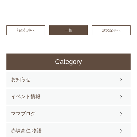
前の記事へ
一覧
次の記事へ
Category
お知らせ
イベント情報
ママブログ
赤塚高仁 物語