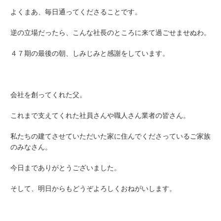
よくまあ、毎日通ってくださることです。
逆の立場だったら、こんな社長のところに来て過ごせませぬわ。
４７期の最後の朝、しみじみと感謝をしています。
会社を創ってくれた父。
これまで支えてくれた社員さんや職人さん業者の皆さん。
私たちの建てさせていただいた家に住んでくださっているご家族
のみなさん。
今日までありがとうございました。
そして、明日からもどうぞよろしくおねがいします。