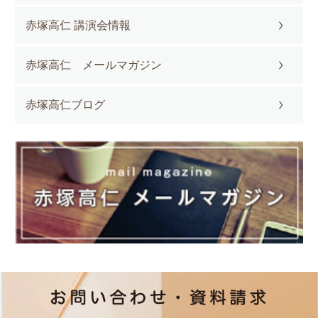
赤塚高仁 講演会情報
赤塚高仁 メールマガジン
赤塚高仁ブログ