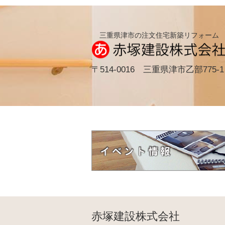
三重県津市の注文住宅新築リフォーム
〒514-0016 三重県津市乙部775-1
赤塚建設株式会社