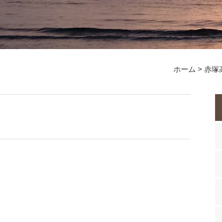
ホーム
>
赤塚