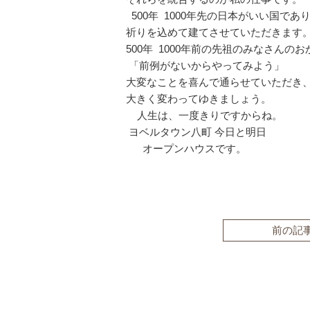
500年 1000年先の日本がいい国であ
祈りを込めて建てさせていただきます
500年 1000年前の先祖のみなさん
「前例がないからやってみよう」
大変なことを喜んで通らせていただき
大きく変わってゆきましょう。
人生は、一度きりですからね。
ヨベルタウン八町 今日と明日
オープンハウスです。
前の記