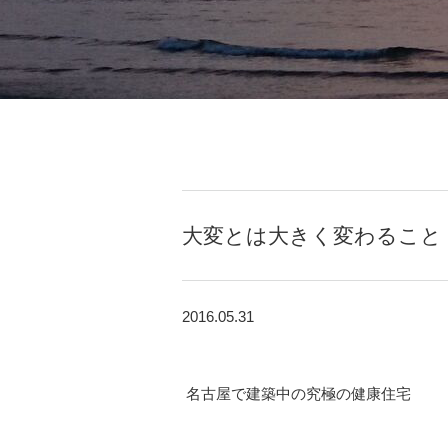
大変とは大きく変わること
2016.05.31
名古屋で建築中の究極の健康住宅