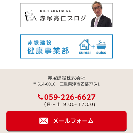
赤塚建設株式会社
〒514-0016 三重県津市乙部775-1