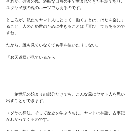
それが、砂漠の民、過酷な自然の中で生まれてきた神話であり、
ユダヤ民族の魂のルーツでもあるのです。
ところが、私たちヤマト人にとって「働く」とは、はたを楽にす
ること、人のため世のために生きることは「喜び」でもあるので
すね。
だから、誰も見ていなくても手を抜いたりしない。
「お天道様が見ているから」
創世記の始まりの部分だけでも、こんな風にヤマト人を思い
出すことができます。
ユダヤの律法、そして歴史を学ぶうちに、ヤマトの神話、古事記
がわかってくるのです。