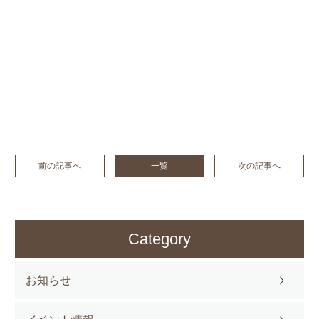
前の記事へ
一覧
次の記事へ
Category
お知らせ