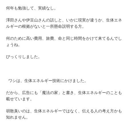
何年も勉強して、実績なし。
澤田さんや伊豆山さんの話しと、いかに現実が違うか、生体エネ
ルギーの根拠がないと一所懸命説明する方。
何のために高い費用、旅費、命と同じ時間をかけて来てるんでし
ょうね。
びっくりしました。
ワシは、生体エネルギー技術にかけました。
だから、広告にも「魔法の家」と書き、生体エネルギーのことも
載せています。
胡散臭いのは、生体エネルギーではなく、伝える人の考え方かも
知れません。