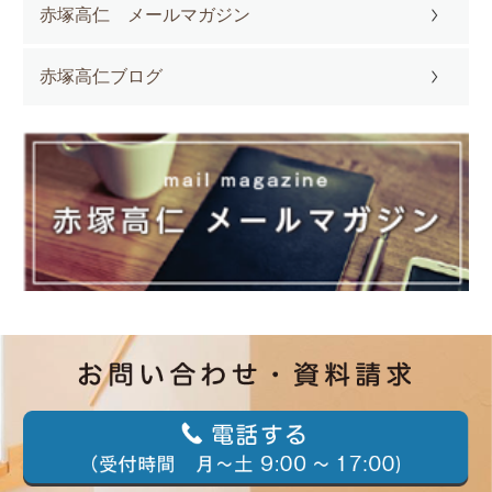
赤塚高仁 メールマガジン
赤塚高仁ブログ