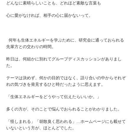
どんなに素晴らしいことも、どれほど素敵な言葉も
心に愛がなければ、相手の心に届かないって。
何年も生体エネルギーを学ぶために、研究会に通っておられる
先輩方との交わりの時間。
昨日は、何組かに別れてグループディスカッションがありまし
た。
テーマは決めず、何かの目的ではなく、語り合いの中からそれぞ
れの気づきを発見するひと時だったように思えます。
「生体エネルギーをどうやって伝えたらいいか。」
多くの方が、そのことで悩んでおられることがわかりました。
「怪しまれる」「胡散臭く思われる」…ホームページにも載せて
いないという方が、ほとんどでした。