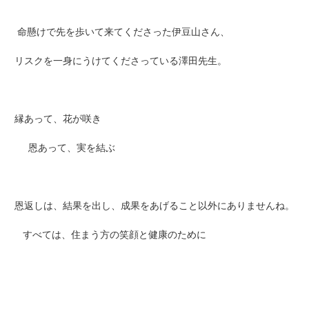
命懸けで先を歩いて来てくださった伊豆山さん、
リスクを一身にうけてくださっている澤田先生。
縁あって、花が咲き
恩あって、実を結ぶ
恩返しは、結果を出し、成果をあげること以外にありませんね。
すべては、住まう方の笑顔と健康のために