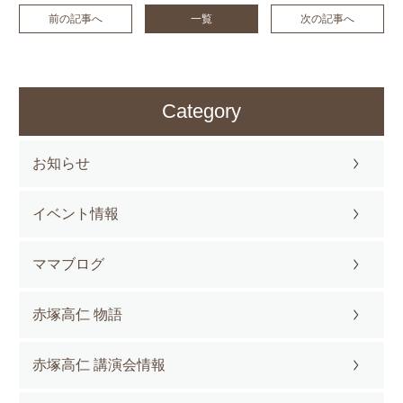
前の記事へ
一覧
次の記事へ
Category
お知らせ
イベント情報
ママブログ
赤塚高仁 物語
赤塚高仁 講演会情報