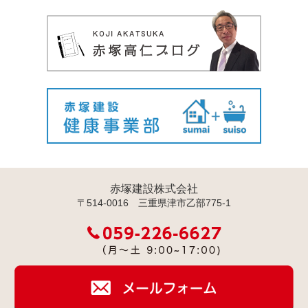
赤塚建設株式会社
〒514-0016 三重県津市乙部775-1