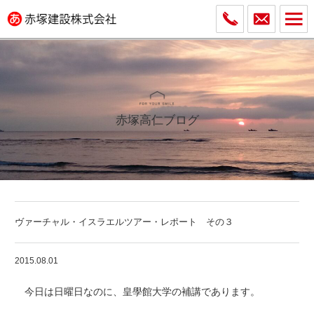
赤塚高仁ブログ
ヴァーチャル・イスラエルツアー・レポート その３
2015.08.01
今日は日曜日なのに、皇學館大学の補講であります。