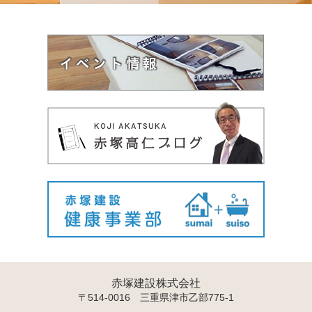
赤塚建設株式会社
〒514-0016 三重県津市乙部775-1