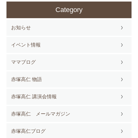
Category
お知らせ
イベント情報
ママブログ
赤塚高仁 物語
赤塚高仁 講演会情報
赤塚高仁 メールマガジン
赤塚高仁ブログ