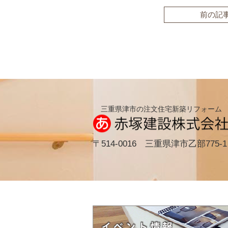
前の記
三重県津市の注文住宅新築リフォーム
〒514-0016 三重県津市乙部775-1