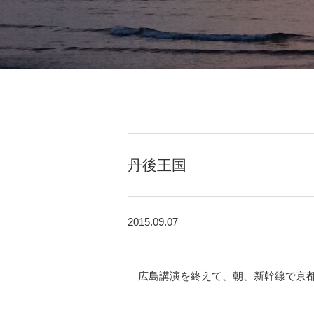
丹後王国
2015.09.07
広島講演を終えて、朝、新幹線で京