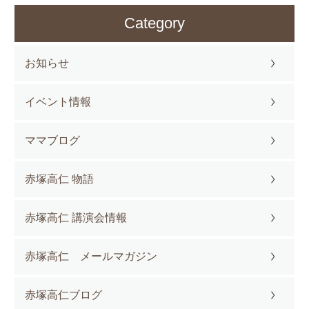
Category
お知らせ
イベント情報
ママブログ
赤塚高仁 物語
赤塚高仁 講演会情報
赤塚高仁 メールマガジン
赤塚高仁ブログ