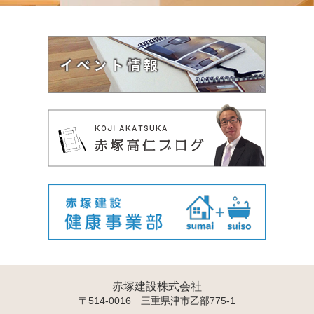
赤塚建設株式会社
〒514-0016 三重県津市乙部775-1