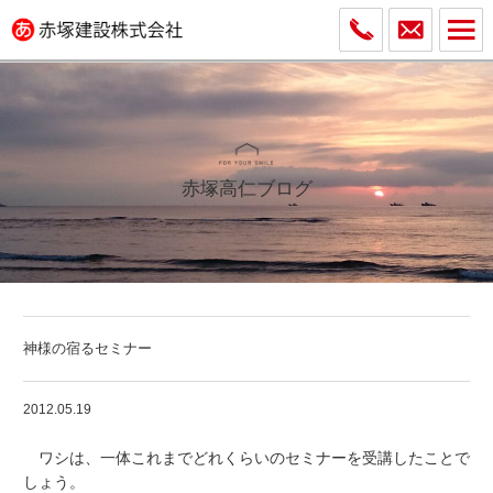
赤塚高仁ブログ
神様の宿るセミナー
2012.05.19
ワシは、一体これまでどれくらいのセミナーを受講したことで
しょう。