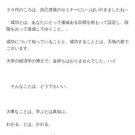
３０代のころは、自己啓発のセミナーにいっぱい行きましたね～
「成功とは、あなたにとって価値ある目標を前もって設定し、段
階をおって達成してゆくこと。」
成功について知っていることと、成功することとは、天地の差で
ございます。
大学の経済学の博士で、金持ちはおりませんでした。ハイ
そんなことは、どうでもいい。
大事なことは、学ぶとは真似ぶ。
わかる、とは、かわる。