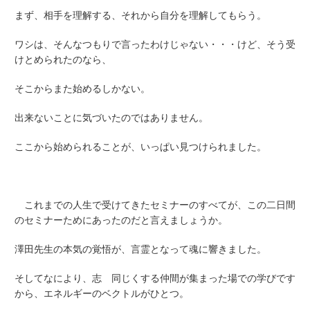
まず、相手を理解する、それから自分を理解してもらう。
ワシは、そんなつもりで言ったわけじゃない・・・けど、そう受
けとめられたのなら、
そこからまた始めるしかない。
出来ないことに気づいたのではありません。
ここから始められることが、いっぱい見つけられました。
これまでの人生で受けてきたセミナーのすべてが、この二日間
のセミナーためにあったのだと言えましょうか。
澤田先生の本気の覚悟が、言霊となって魂に響きました。
そしてなにより、
志 同じくする仲間
が集まった場での学びです
から、エネルギーのベクトルがひとつ。