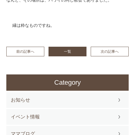
なんと、その場所は、ハワイの同じ教会でありました。
縁は粋なものですね。
前の記事へ
一覧
次の記事へ
Category
お知らせ
イベント情報
ママブログ