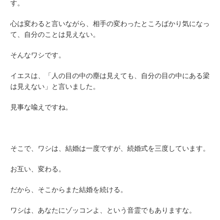
す。
心は変わると言いながら、相手の変わったところばかり気になっ
て、自分のことは見えない。
そんなワシです。
イエスは、「人の目の中の塵は見えても、自分の目の中にある梁
は見えない」と言いました。
見事な喩えですね。
そこで、ワシは、結婚は一度ですが、続婚式を三度しています。
お互い、変わる。
だから、そこからまた結婚を続ける。
ワシは、あなたにゾッコンよ、という音霊でもありますな。