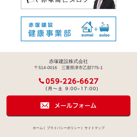
赤塚建設株式会社
〒514-0016 三重県津市乙部775-1
ホーム
|
プライバシーポリシー
|
サイトマップ