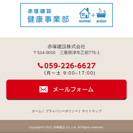
赤塚建設株式会社
〒514-0016 三重県津市乙部775-1
ホーム
|
プライバシーポリシー
|
サイトマップ
Copyright© 2022 赤塚建設 Co.,Ltd. All Rights reserved.