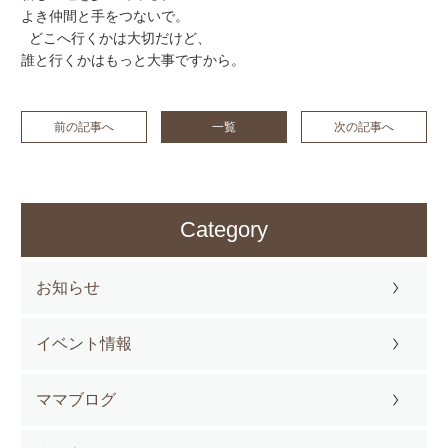
よき仲間と手をつないで。
どこへ行くかは大切だけど、
誰と行くかはもっと大事ですから。
前の記事へ
一覧
次の記事へ
Category
お知らせ
イベント情報
ママブログ