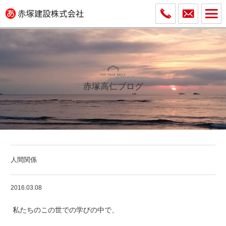
赤塚高仁ブログ
人間関係
2016.03.08
私たちのこの世での学びの中で、