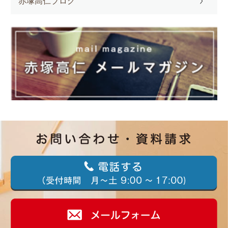
赤塚高仁ブログ