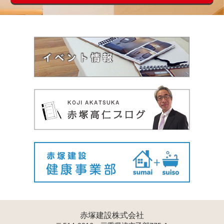
赤塚建設株式会社