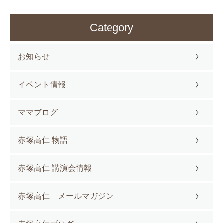
Category
お知らせ
イベント情報
ママブログ
赤塚高仁 物語
赤塚高仁 講演会情報
赤塚高仁 メールマガジン