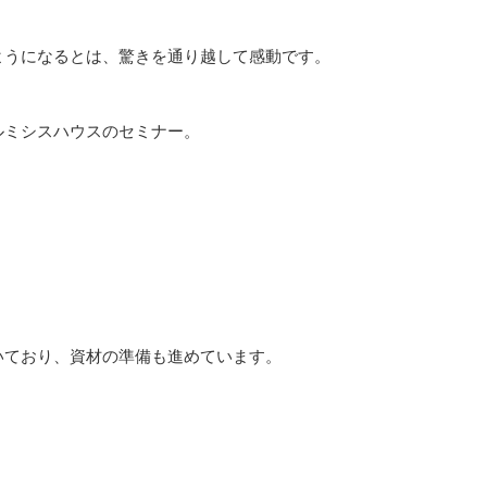
うになるとは、驚きを通り越して感動です。
ルミシスハウスのセミナー。
ており、資材の準備も進めています。