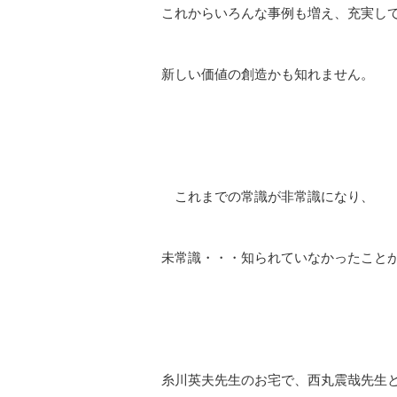
これからいろんな事例も増え、充実し
新しい価値の創造かも知れません。
これまでの常識が非常識になり、
未常識・・・知られていなかったこと
糸川英夫先生のお宅で、西丸震哉先生