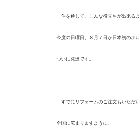
住を通して、こんな役立ちが出来るよ
今度の日曜日、８月７日が日本初のホ
ついに発進です。
すでにリフォームのご注文もいただい
全国に広まりますように。