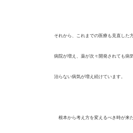
それから、これまでの医療も見直した
病院が増え、薬が次々開発されても病
治らない病気が増え続けています。
根本から考え方を変えるべき時が来た