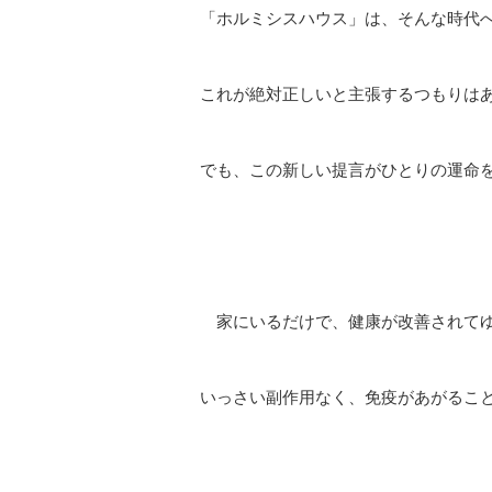
「ホルミシスハウス」は、そんな時代
これが絶対正しいと主張するつもりは
でも、この新しい提言がひとりの運命
家にいるだけで、健康が改善されて
いっさい副作用なく、免疫があがるこ