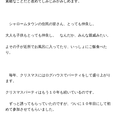
素敵なことだと改めてしみじみかみしめます。
シャロームタウンの住民の皆さん、とっても仲良し。
大人も子供もとっても仲良し。 なんだか、みんな親戚みたい。
よその子が近所でお風呂に入ってたり、いっしょにご飯食べた
り。
毎年、クリスマスにはログハウスでパーティをして盛り上がり
ます。
クリスマスパーティはもう１０年も続いているのです。
ずっと誘ってもらっていたのですが、ついに１０年目にして初
めて参加させてもらいました。