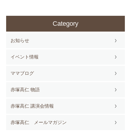
Category
お知らせ
イベント情報
ママブログ
赤塚高仁 物語
赤塚高仁 講演会情報
赤塚高仁 メールマガジン