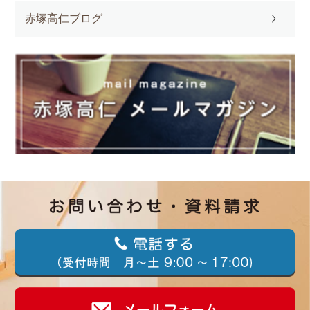
赤塚高仁ブログ