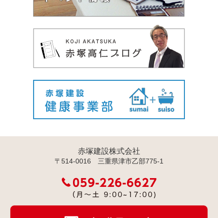
赤塚建設株式会社
〒514-0016 三重県津市乙部775-1