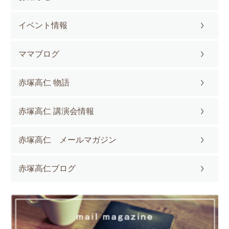
イベント情報
ママブログ
赤塚高仁 物語
赤塚高仁 講演会情報
赤塚高仁 メールマガジン
赤塚高仁ブログ