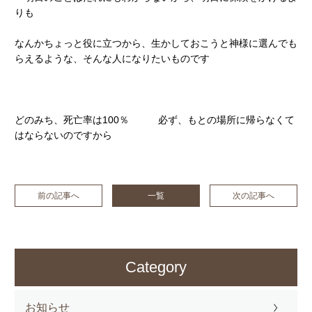
りも
なんかちょっと役に立つから、生かしておこうと神様に選んでも
らえるような、そんな人になりたいものです
どのみち、死亡率は100％ 必ず、もとの場所に帰らなくて
はならないのですから
前の記事へ
一覧
次の記事へ
Category
お知らせ