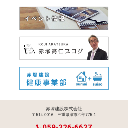
赤塚建設株式会社
〒514-0016 三重県津市乙部775-1