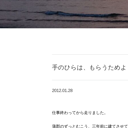
手のひらは、もらうためよ
2012.01.28
仕事終わってから走りました。
蒲郡のずっとむこう、三年前に建てさせて