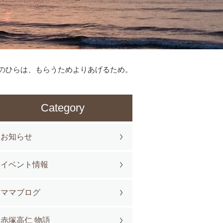
のひらは、もらうためよりあげるため。
Category
お知らせ
イベント情報
ママブログ
赤塚高仁 物語