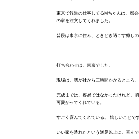
東京で報道の仕事してるMちゃんは、都会
の家を注文してくれました。
普段は東京に住み、ときどき過ごす癒しの
打ち合わせは、東京でした。
現場は、我が社から三時間かかるところ。
完成までは、容易ではなかったけれど、初
可愛がってくれている。
すごく喜んでくれている。 嬉しいことで
いい家を造れたという満足以上に、喜んで