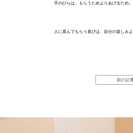
手のひらは、もらうためよりあげるため。
人に喜んでもらう喜びは、自分の楽しみよ
前の記