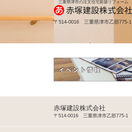
三重県津市の注文住宅新築リフォーム
〒514-0016 三重県津市乙部775-1
赤塚建設株式会社
〒514-0016 三重県津市乙部775-1