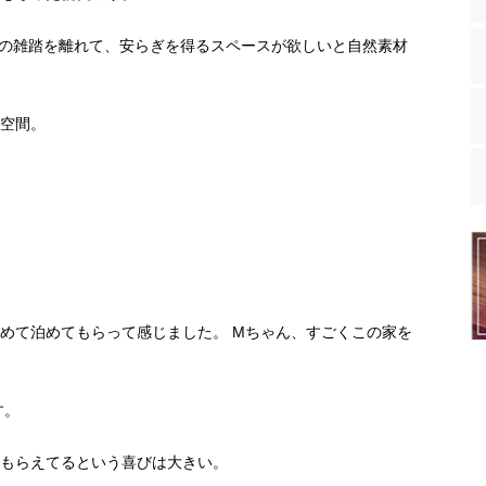
の雑踏を離れて、安らぎを得るスペースが欲しいと自然素材
空間。
めて泊めてもらって感じました。 Mちゃん、すごくこの家を
す。
もらえてるという喜びは大きい。