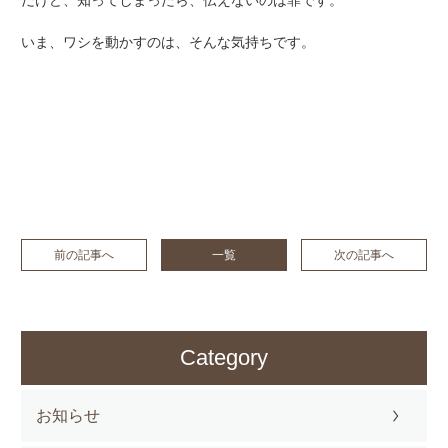
だけど、知ってしまったら、伝えないのは罪です。
いま、ワシを動かすのは、そんな気持ちです。
前の記事へ
一覧
次の記事へ
Category
お知らせ