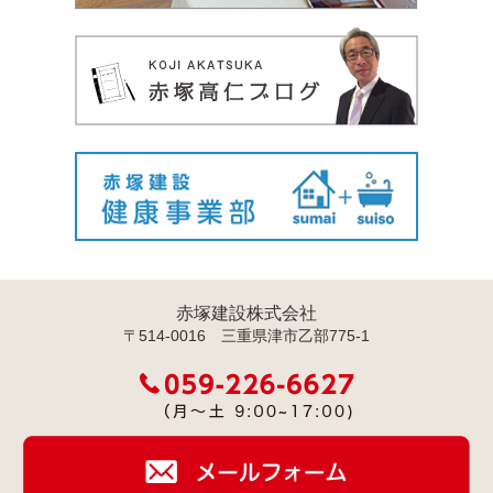
赤塚建設株式会社
〒514-0016 三重県津市乙部775-1