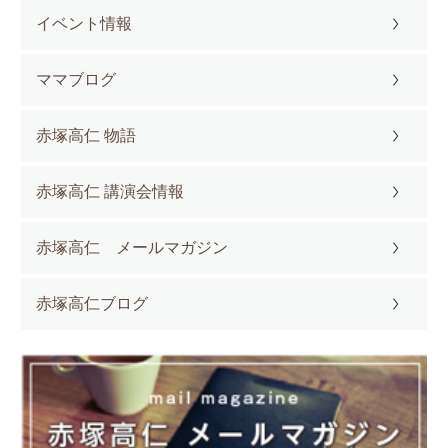
イベント情報
ママブログ
赤塚高仁 物語
赤塚高仁 講演会情報
赤塚高仁 メールマガジン
赤塚高仁ブログ