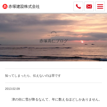
赤塚高仁ブログ
知ってしまったら、伝えないのは罪です
2013.02.09
津の街に雪が降るなんて、年に数えるほどしかありません。