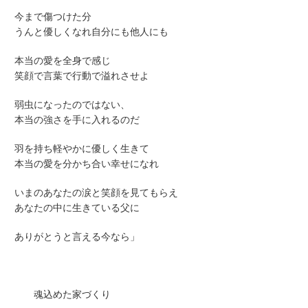
今まで傷つけた分
うんと優しくなれ自分にも他人にも
本当の愛を全身で感じ
笑顔で言葉で行動で溢れさせよ
弱虫になったのではない、
本当の強さを手に入れるのだ
羽を持ち軽やかに優しく生きて
本当の愛を分かち合い幸せになれ
いまのあなたの涙と笑顔を見てもらえ
あなたの中に生きている父に
ありがとうと言える今なら」
魂込めた家づくり