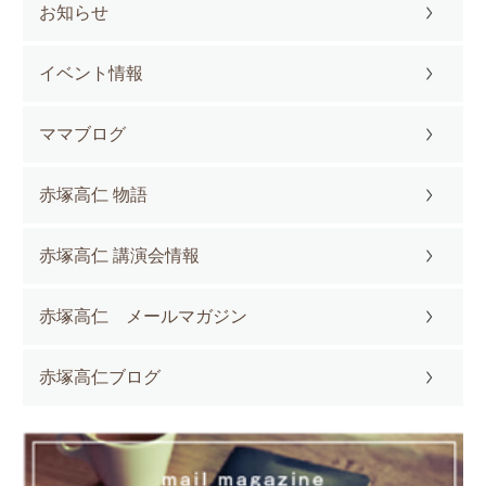
お知らせ
イベント情報
ママブログ
赤塚高仁 物語
赤塚高仁 講演会情報
赤塚高仁 メールマガジン
赤塚高仁ブログ