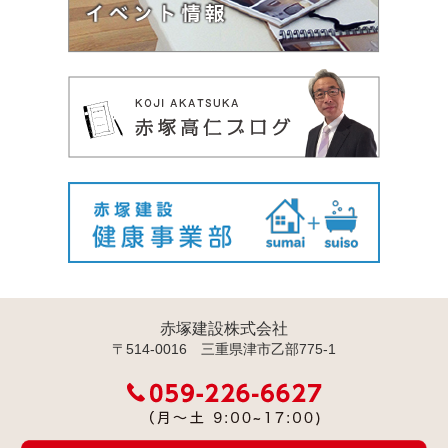
赤塚建設株式会社
〒514-0016 三重県津市乙部775-1