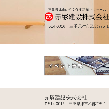
三重県津市の注文住宅新築リフォーム
〒514-0016 三重県津市乙部775-1
赤塚建設株式会社
〒514-0016 三重県津市乙部775-1