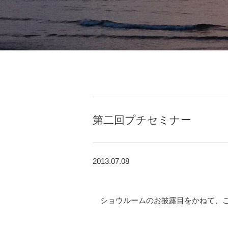
第二回プチセミナー
2013.07.08
ショウルームのお披露目をかねて、ご