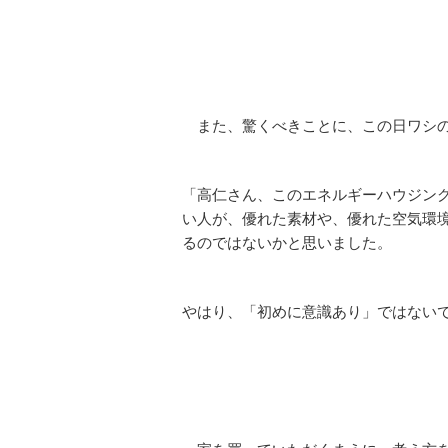
また、驚くべきことに、この日ワシの
「高仁さん、このエネルギーハウジン
い人が、優れた素材や、優れた空気環
るのではないかと思いました。
やはり、「初めに意識あり」ではない