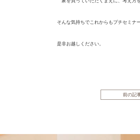
家を買っていただくまえに、考え方を
そんな気持ちでこれからもプチセミナ
是非お越しください。
前の記