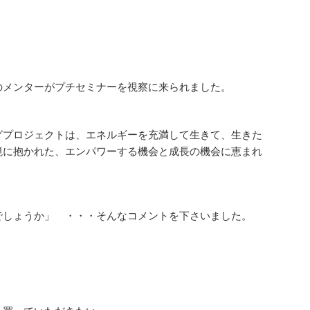
メンターがプチセミナーを視察に来られました。
グプロジェクトは、エネルギーを充満して生きて、生きた
境に抱かれた、エンパワーする機会と成長の機会に恵まれ
でしょうか」 ・・・そんなコメントを下さいました。