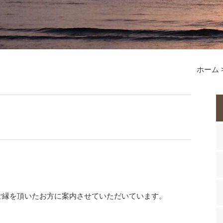
ホーム
縁を頂いたお方に案内させていただいています。