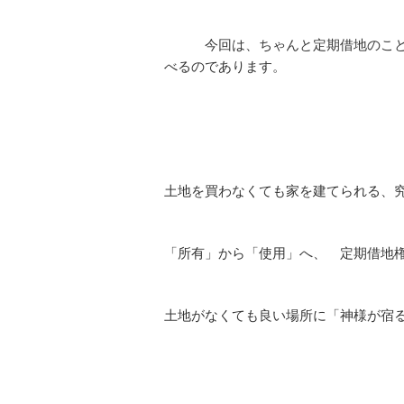
今回は、ちゃんと定期借地のことを
べるのであります。
土地を買わなくても家を建てられる、
「所有」から「使用」へ、 定期借地
土地がなくても良い場所に「神様が宿