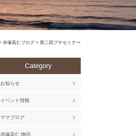
>
赤塚高仁ブログ
>
第二回プチセミナー
Category
お知らせ
イベント情報
ママブログ
赤塚高仁 物語