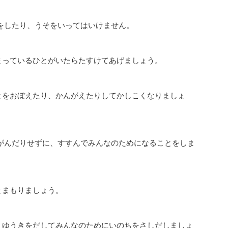
をしたり、うそをいってはいけません。
まっているひとがいたらたすけてあげましょう。
とをおぼえたり、かんがえたりしてかしこくなりましょ
がんだりせずに、すすんでみんなのためになることをしま
とまもりましょう。
、ゆうきをだしてみんなのためにいのちをさしだしましょ