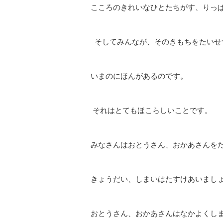
こころのきれいなひとたちがす、りっ
そしてみんなが、そのきもちをたいせ
いまのにほんがあるのです。
それはとてもほこらしいことです。
みなさんはおとうさん、おかあさんを
きょうだい、しまいはたすけあいまし
おとうさん、おかあさんはなかよくし