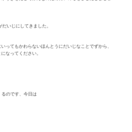
がだいじにしてきました。
にいってもかわらないほんとうにだいじなことでずから、
とになってください。
るのです、今日は