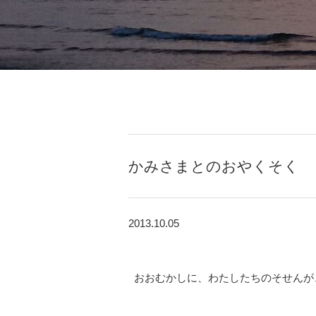
かみさまとのおやくそく
2013.10.05
おおむかしに、わたしたちのそせんが