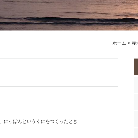
ホーム
>
赤
、にっぽんというくにをつくったとき