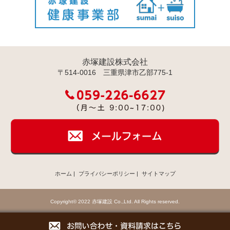
赤塚建設株式会社
〒514-0016 三重県津市乙部775-1
ホーム
|
プライバシーポリシー
|
サイトマップ
Copyright© 2022 赤塚建設 Co.,Ltd. All Rights reserved.