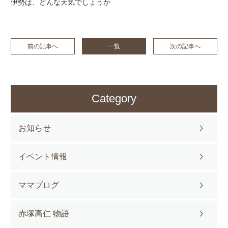
伊勢は、どんな天気でしょうか
前の記事へ
一覧
次の記事へ
Category
お知らせ
イベント情報
ママブログ
赤塚高仁 物語