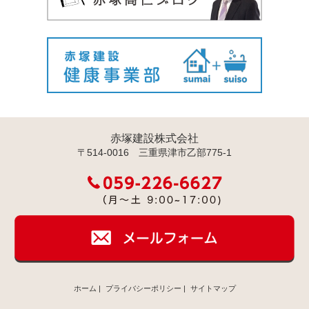
赤塚建設株式会社
〒514-0016 三重県津市乙部775-1
ホーム
|
プライバシーポリシー
|
サイトマップ