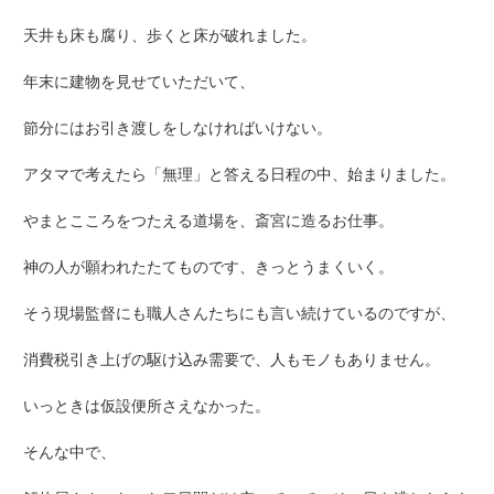
天井も床も腐り、歩くと床が破れました。
年末に建物を見せていただいて、
節分にはお引き渡しをしなければいけない。
アタマで考えたら「無理」と答える日程の中、始まりました。
やまとこころをつたえる道場を、斎宮に造るお仕事。
神の人が願われたたてものです、きっとうまくいく。
そう現場監督にも職人さんたちにも言い続けているのですが、
消費税引き上げの駆け込み需要で、人もモノもありません。
いっときは仮設便所さえなかった。
そんな中で、