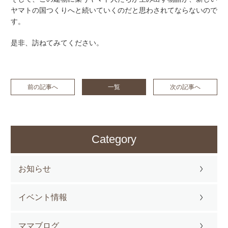
ヤマトの国つくりへと続いていくのだと思わされてならないので
す。
是非、訪ねてみてください。
前の記事へ
一覧
次の記事へ
Category
お知らせ
イベント情報
ママブログ