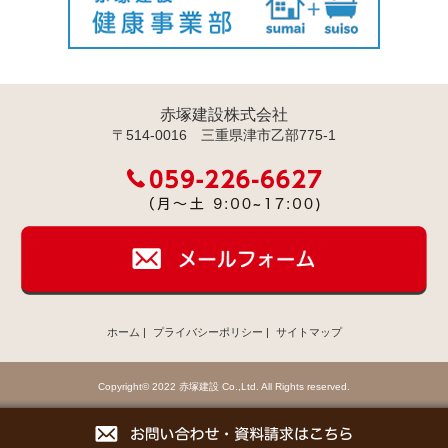
赤塚建設株式会社
〒514-0016 三重県津市乙部775-1
ホーム
|
プライバシーポリシー
|
サイトマップ
Copyright© 2022 赤塚建設 Co.,Ltd. All Rights reserved.