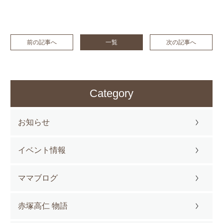
前の記事へ
一覧
次の記事へ
Category
お知らせ
イベント情報
ママブログ
赤塚高仁 物語