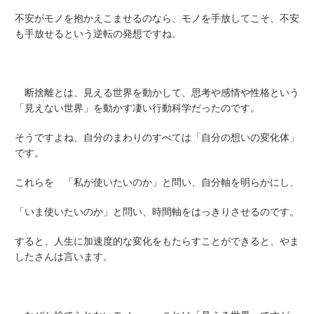
不安がモノを抱かえこませるのなら、モノを手放してこそ、不安
も手放せるという逆転の発想ですね。
断捨離とは、見える世界を動かして、思考や感情や性格という
「見えない世界」を動かす凄い行動科学だったのです。
そうですよね、自分のまわりのすべては「自分の想いの変化体」
です。
これらを 「私が使いたいのか」と問い、自分軸を明らかにし、
「いま使いたいのか」と問い、時間軸をはっきりさせるのです。
すると、人生に加速度的な変化をもたらすことができると、やま
したさんは言います。