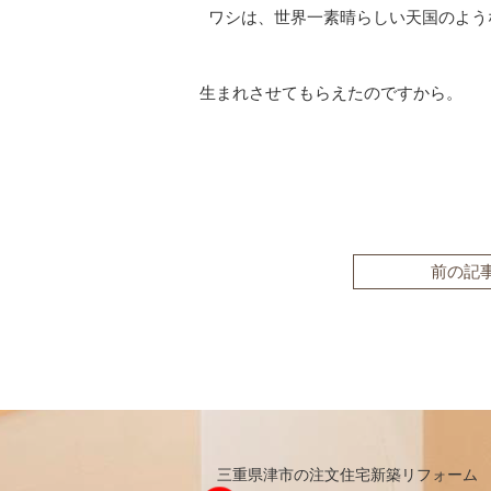
ワシは、世界一素晴らしい天国のよう
生まれさせてもらえたのですから。
前の記
三重県津市の注文住宅新築リフォーム