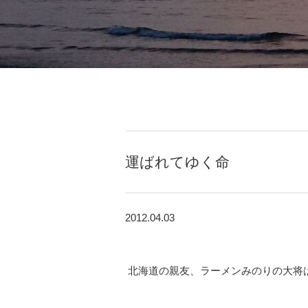
運ばれてゆく命
2012.04.03
北海道の親友、ラーメンみのりの大将