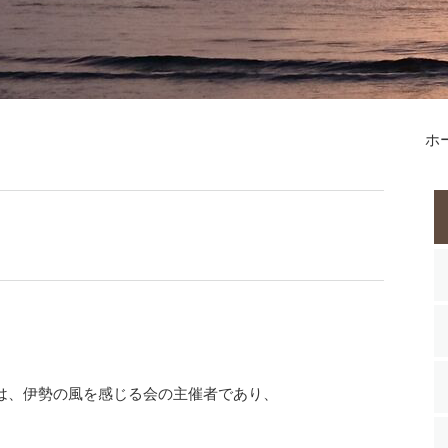
ホ
は、伊勢の風を感じる会の主催者であり、