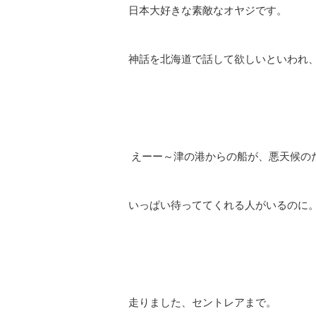
日本大好きな素敵なオヤジです。
神話を北海道で話して欲しいといわれ
えーー～津の港からの船が、悪天候の
いっぱい待っててくれる人がいるのに
走りました、セントレアまで。