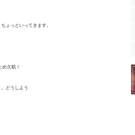
、ちょっといってきます。
ため欠航！
。。どうしよう