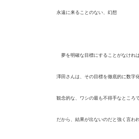
永遠に来ることのない、幻想
夢を明確な目標にすることがなければ
澤田さんは、その目標を徹底的に数字
観念的な、ワシの最も不得手なところ
だから、結果が出ないのだと強く言わ