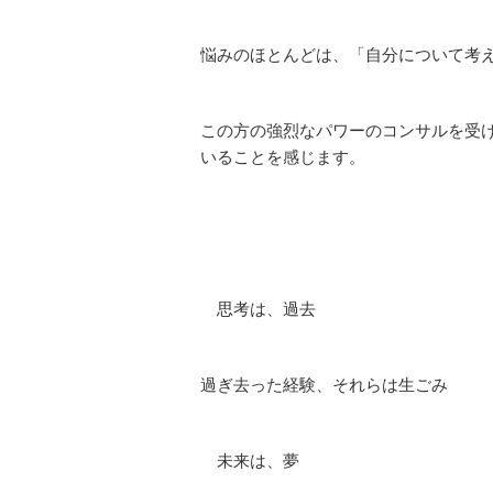
悩みのほとんどは、「自分について考
この方の強烈なパワー
のコンサルを受
いることを感じます。
思考は、過去
過ぎ去った経験、それらは生ごみ
未来は、夢