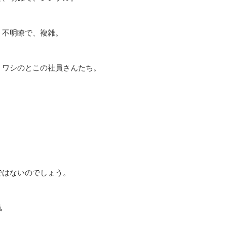
、不明瞭で、複雑。
ワシのとこの社員さんたち。
ではないのでしょう。
気