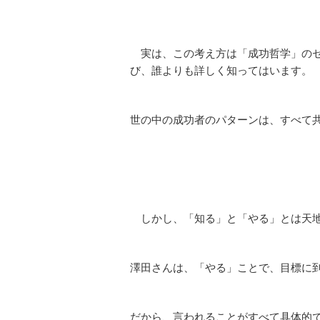
実は、この考え方は「成功哲学」のセ
び、誰よりも詳しく知ってはいます。
世の中の成功者のパターンは、すべて
しかし、「知る」と「やる」とは天
澤田さんは、「やる」ことで、目標に
だから、言われることがすべて具体的