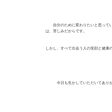
自分のために変わりたいと思ってい
は、苦しみだからです。
しかし、すべて出会う人の笑顔と健康
今日も生かしていただいてありが