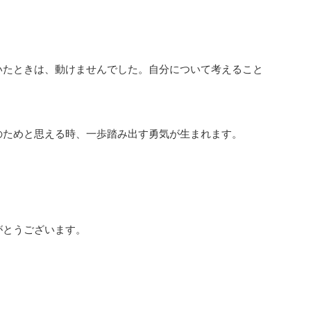
たときは、動けませんでした。自分について考えること
のためと思える時、一歩踏み出す勇気が生まれます。
とうございます。