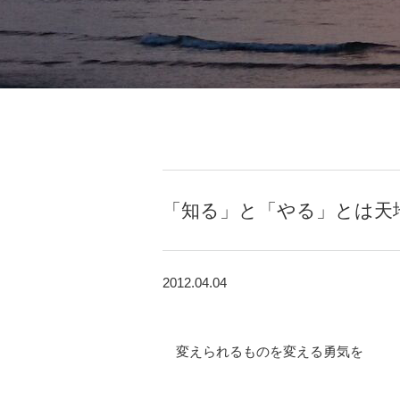
「知る」と「やる」とは天
2012.04.04
変えられるものを変える勇気を