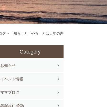
ログ
>
「知る」と「やる」とは天地の差
Category
お知らせ
イベント情報
ママブログ
赤塚高仁 物語