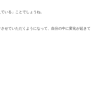
えている」ことでしょうね。
けさせていただくようになって、自分の中に変化が起きて