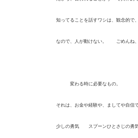
知ってることを話すワシは、観念的で
なので、人が動けない。 ごめんね、
変わる時に必要なもの。
それは、お金や経験や、ましてや自信
少しの勇気 スプーンひとさじの勇